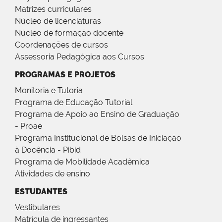
Matrizes curriculares
Núcleo de licenciaturas
Núcleo de formação docente
Coordenações de cursos
Assessoria Pedagógica aos Cursos
PROGRAMAS E PROJETOS
Monitoria e Tutoria
Programa de Educação Tutorial
Programa de Apoio ao Ensino de Graduação
- Proae
Programa Institucional de Bolsas de Iniciação
à Docência - Pibid
Programa de Mobilidade Acadêmica
Atividades de ensino
ESTUDANTES
Vestibulares
Matrícula de ingressantes