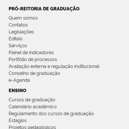
PRÓ-REITORIA DE GRADUAÇÃO
Quem somos
Contatos
Legislações
Editais
Serviços
Painel de indicadores
Portfólio de processos
Avaliação externa e regulação institucional
Conselho de graduação
e-Agenda
ENSINO
Cursos de graduação
Calendário acadêmico
Regulamento dos cursos de graduação
Estágios
Projetos pedagógicos