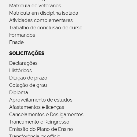
Matrícula de veteranos
Matrícula em disciplina isolada
Atividades complementares
Trabalho de conclusão de curso
Formandos
Enade
SOLICITAÇÕES
Declarações
Históricos
Dilação de prazo
Colação de grau
Diploma
Aproveitamento de estudos
Afastamentos e licenças
Cancelamentos e Desligamentos
Trancamento e Reingresso
Emissão do Plano de Ensino
Transferência ex offício