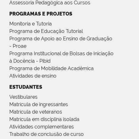
Assessoria Pedagógica aos Cursos
PROGRAMAS E PROJETOS
Monitoria e Tutoria
Programa de Educação Tutorial
Programa de Apoio ao Ensino de Graduação
- Proae
Programa Institucional de Bolsas de Iniciação
à Docência - Pibid
Programa de Mobilidade Acadêmica
Atividades de ensino
ESTUDANTES
Vestibulares
Matrícula de ingressantes
Matrícula de veteranos
Matrícula em disciplina isolada
Atividades complementares
Trabalho de conclusão de curso