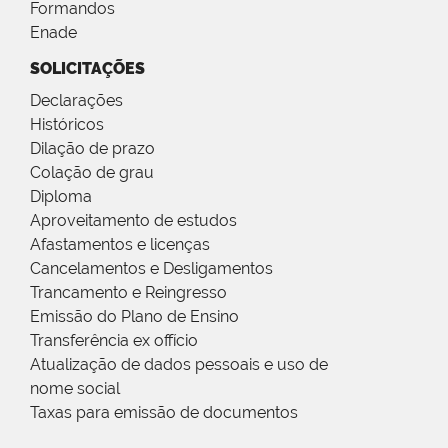
Formandos
Enade
SOLICITAÇÕES
Declarações
Históricos
Dilação de prazo
Colação de grau
Diploma
Aproveitamento de estudos
Afastamentos e licenças
Cancelamentos e Desligamentos
Trancamento e Reingresso
Emissão do Plano de Ensino
Transferência ex offício
Atualização de dados pessoais e uso de
nome social
Taxas para emissão de documentos