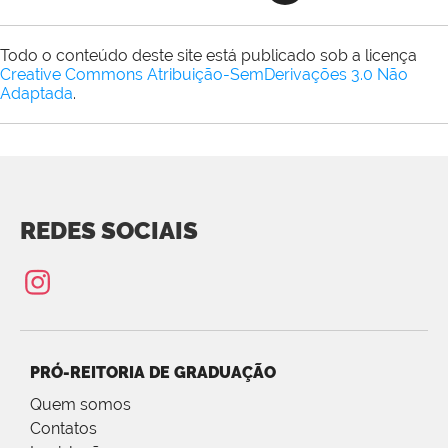
Todo o conteúdo deste site está publicado sob a licença
Creative Commons Atribuição-SemDerivações 3.0 Não
Adaptada
.
REDES SOCIAIS
PRÓ-REITORIA DE GRADUAÇÃO
Quem somos
Contatos