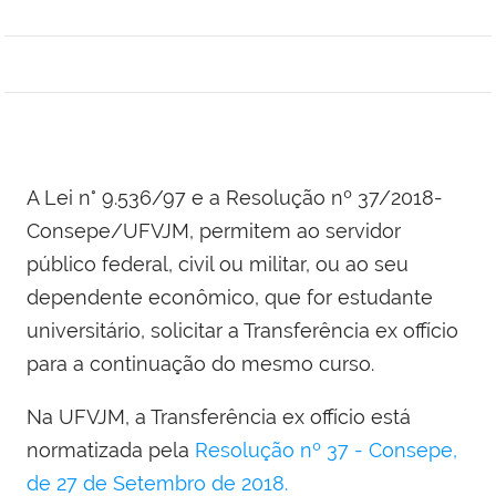
A Lei n° 9.536/97 e a Resolução nº 37/2018-
Consepe/UFVJM, permitem ao servidor
público federal, civil ou militar, ou ao seu
dependente econômico, que for estudante
universitário, solicitar a Transferência ex offício
para a continuação do mesmo curso.
Na UFVJM, a Transferência ex offício está
normatizada pela
Resolução nº 37 - Consepe,
de 27 de Setembro de 2018.