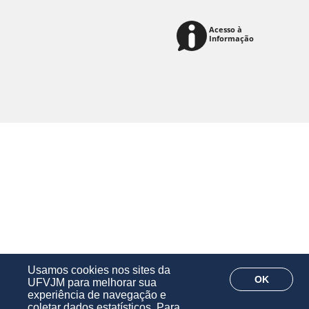
Usamos cookies nos sites da
OK
UFVJM para melhorar sua
experiência de navegação e
coletar dados estatísticos. Para