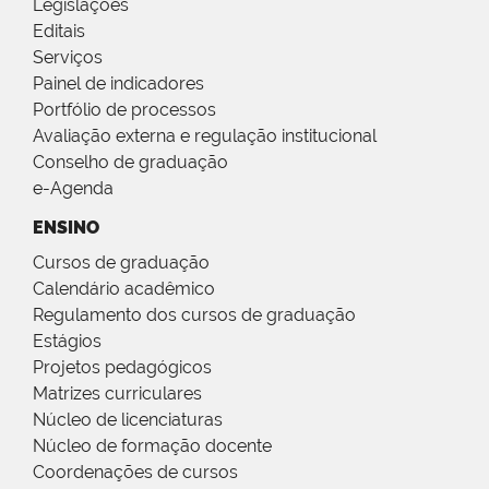
Legislações
Editais
Serviços
Painel de indicadores
Portfólio de processos
Avaliação externa e regulação institucional
Conselho de graduação
e-Agenda
ENSINO
Cursos de graduação
Calendário acadêmico
Regulamento dos cursos de graduação
Estágios
Projetos pedagógicos
Matrizes curriculares
Núcleo de licenciaturas
Núcleo de formação docente
Coordenações de cursos