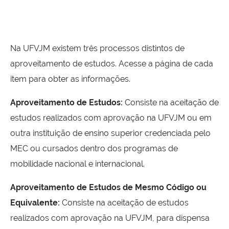
Na UFVJM existem três processos distintos de
aproveitamento de estudos. Acesse a página de cada
item para obter as informações.
Aproveitamento de Estudos:
Consiste na aceitação de
estudos realizados com aprovação na UFVJM ou em
outra instituição de ensino superior credenciada pelo
MEC ou cursados dentro dos programas de
mobilidade nacional e internacional.
Aproveitamento de Estudos de Mesmo Código ou
Equivalente:
Consiste na aceitação de estudos
realizados com aprovação na UFVJM, para dispensa