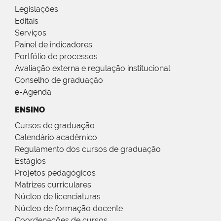
Legislações
Editais
Serviços
Painel de indicadores
Portfólio de processos
Avaliação externa e regulação institucional
Conselho de graduação
e-Agenda
ENSINO
Cursos de graduação
Calendário acadêmico
Regulamento dos cursos de graduação
Estágios
Projetos pedagógicos
Matrizes curriculares
Núcleo de licenciaturas
Núcleo de formação docente
Coordenações de cursos