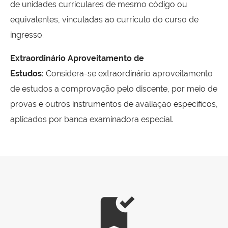
de unidades curriculares de mesmo código ou
equivalentes, vinculadas ao currículo do curso de
ingresso.
Extraordinário Aproveitamento de
Estudos:
Considera-se extraordinário aproveitamento
de estudos a comprovação pelo discente, por meio de
provas e outros instrumentos de avaliação específicos,
aplicados por banca examinadora especial.
bookmark_added