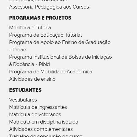
Assessoria Pedagógica aos Cursos
PROGRAMAS E PROJETOS
Monitoria e Tutoria
Programa de Educação Tutorial
Programa de Apoio ao Ensino de Graduação
- Proae
Programa Institucional de Bolsas de Iniciação
à Docência - Pibid
Programa de Mobilidade Acadêmica
Atividades de ensino
ESTUDANTES
Vestibulares
Matrícula de ingressantes
Matrícula de veteranos
Matrícula em disciplina isolada
Atividades complementares
Trabalho de conclusão de curso