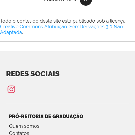
Todo o conteúdo deste site está publicado sob a licença
Creative Commons Atribuição-SemDerivações 3.0 Não
Adaptada
.
REDES SOCIAIS
PRÓ-REITORIA DE GRADUAÇÃO
Quem somos
Contatos