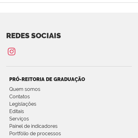
REDES SOCIAIS
PRÓ-REITORIA DE GRADUAÇÃO
Quem somos
Contatos
Legislações
Editais
Serviços
Painel de indicadores
Portfólio de processos