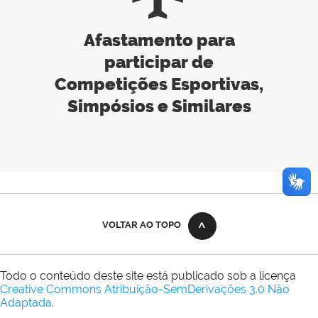
Afastamento para
participar de
Competições Esportivas,
Simpósios e Similares
VOLTAR AO TOPO
Todo o conteúdo deste site está publicado sob a licença
Creative Commons Atribuição-SemDerivações 3.0 Não
Adaptada
.