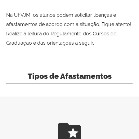
Na UFVJM, os alunos podem solicitar licenças e
afastamentos de acordo com a situação. Fique atento!
Realize a leitura do Regulamento dos Cursos de
Graduação e das orientações a seguir.
Tipos de Afastamentos
folder_special