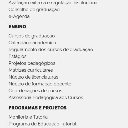
Avaliação externa e regulação institucional
Conselho de graduação
e-Agenda
ENSINO
Cursos de graduação
Calendário acadêmico
Regulamento dos cursos de graduação
Estágios
Projetos pedagógicos
Matrizes curriculares
Núcleo de licenciaturas
Núcleo de formação docente
Coordenações de cursos
Assessoria Pedagógica aos Cursos
PROGRAMAS E PROJETOS
Monitoria e Tutoria
Programa de Educação Tutorial