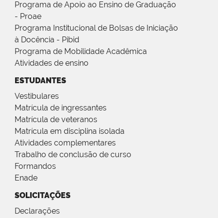
Programa de Apoio ao Ensino de Graduação
- Proae
Programa Institucional de Bolsas de Iniciação
à Docência - Pibid
Programa de Mobilidade Acadêmica
Atividades de ensino
ESTUDANTES
Vestibulares
Matrícula de ingressantes
Matrícula de veteranos
Matrícula em disciplina isolada
Atividades complementares
Trabalho de conclusão de curso
Formandos
Enade
SOLICITAÇÕES
Declarações