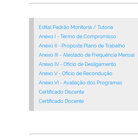
Edital Padrão Monitoria / Tutoria
Anexo I - Termo de Compromisso
Anexo II - Proposta Plano de Trabalho
Anexo III - Atestado de Frequência Mensal
Anexo IV - Ofício de Desligamento
Anexo V - Ofício de Recondução
Anexo VI - Avaliação dos Programas
Certificado Discente
Certificado Docente