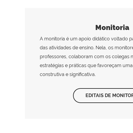
Monitoria
A monitoria é um apoio didático voltado p
das atividades de ensino. Nela, os monitor
professores, colaboram com os colegas 
estratégias e práticas que favoreçam um
construtiva e significativa.
EDITAIS DE MONITO