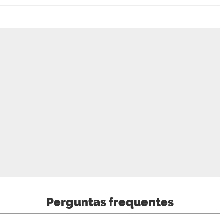
Perguntas frequentes