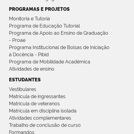
PROGRAMAS E PROJETOS
Monitoria e Tutoria
Programa de Educação Tutorial
Programa de Apoio ao Ensino de Graduação
- Proae
Programa Institucional de Bolsas de Iniciação
à Docência - Pibid
Programa de Mobilidade Acadêmica
Atividades de ensino
ESTUDANTES
Vestibulares
Matrícula de ingressantes
Matrícula de veteranos
Matrícula em disciplina isolada
Atividades complementares
Trabalho de conclusão de curso
Formandos