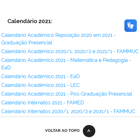
Calendário 2021:
Calendário Acadêmico Reposição 2020 em 2021 -
Graduação Presencial
Calendário Acadêmico 2020/1, 2020/2 e 2021/1 - FAMMUC
Calendário Acadêmico 2021 - Matemática e Pedagogia -
EaD
Calendário Acadêmico 2021 - EaD
Calendário Acadêmico 2021 - LEC
Calendário Acadêmico 2021 - Pós-Graduação Presencial
Calendário Internatos 2021 - FAMED
Calendário Internatos 2020/1, 2020/2 e 2021/1 - FAMMUC
VOLTAR AO TOPO