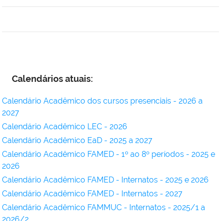
Calendários atuais:
Calendário Acadêmico dos cursos presenciais - 2026 a
2027
Calendário Acadêmico LEC - 2026
Calendário Acadêmico EaD - 2025 a 2027
Calendário Acadêmico FAMED - 1º ao 8º períodos - 2025 e
2026
Calendário Acadêmico FAMED - Internatos - 2025 e 2026
Calendário Acadêmico FAMED - Internatos - 2027
Calendário Acadêmico FAMMUC - Internatos - 2025/1 a
2026/2