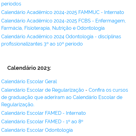
períodos
Calendário Acadêmico 2024-2025 FAMMUC - Internato
Calendário Acadêmico 2024-2025 FCBS - Enfermagem,
Farmácia, Fisioterapia, Nutrição e Odontologia
Calendário Acadêmico 2024 Odontologia - disciplinas
profissionalizantes 3º ao 10º período
Calendário 2023:
Calendário Escolar Geral
Calendário Escolar de Regularização
-
Confira os cursos
de graduação que aderiram ao Calendário Escolar de
Regularização.
Calendário Escolar FAMED - Internato
Calendário Escolar FAMED - 1º ao 8º
Calendário Escolar Odontologia