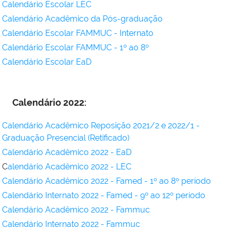
Calendário Escolar LEC
Calendário Acadêmico da Pós-graduação
Calendário Escolar FAMMUC - Internato
Calendário Escolar FAMMUC - 1º ao 8º
Calendário Escolar EaD
Calendário 2022:
Calendário Acadêmico Reposição 2021/2 e 2022/1 -
Graduação Presencial (Retificado)
Calendário Acadêmico 2022 - EaD
C
alendário Acadêmico 2022 - LEC
Calendário Acadêmico 2022 - Famed - 1º ao 8º período
Calendário Internato 2022 - Famed - 9º ao 12º período
Calendário Acadêmico 2022 - Fammuc
Calendário Internato 2022 - Fammuc