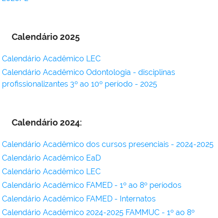
Calendário 2025
Calendário Acadêmico LEC
Calendário Acadêmico Odontologia - disciplinas
profissionalizantes 3º ao 10º período - 2025
Calendário 2024:
Calendário Acadêmico dos cursos presenciais - 2024-2025
Calendário Acadêmico EaD
Calendário Acadêmico LEC
Calendário Acadêmico FAMED - 1º ao 8º períodos
Calendário Acadêmico FAMED - Internatos
Calendário Acadêmico 2024-2025 FAMMUC - 1º ao 8º