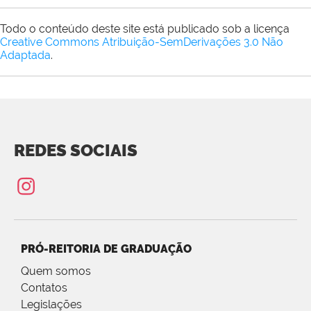
Todo o conteúdo deste site está publicado sob a licença
Creative Commons Atribuição-SemDerivações 3.0 Não
Adaptada
.
REDES SOCIAIS
PRÓ-REITORIA DE GRADUAÇÃO
Quem somos
Contatos
Legislações