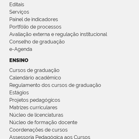
Editais
Serviços
Painel de indicadores
Portfólio de processos
Avaliação externa e regulação institucional
Conselho de graduação
e-Agenda
ENSINO
Cursos de graduação
Calendário acadêmico
Regulamento dos cursos de graduação
Estágios
Projetos pedagógicos
Matrizes curriculares
Núcleo de licenciaturas
Núcleo de formação docente
Coordenações de cursos
Assessoria Pedagógica aos Cursos