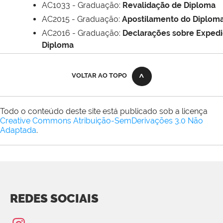
AC1033 - Graduação:
Revalidação de Diploma
AC2015 - Graduação:
Apostilamento do Diplom
AC2016 - Graduação:
Declarações sobre Exped
Diploma
VOLTAR AO TOPO
Todo o conteúdo deste site está publicado sob a licença
Creative Commons Atribuição-SemDerivações 3.0 Não
Adaptada
.
REDES SOCIAIS