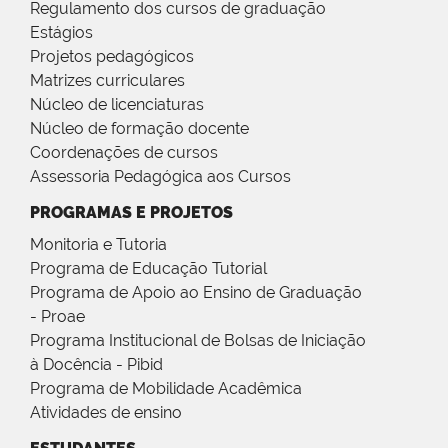
Regulamento dos cursos de graduação
Estágios
Projetos pedagógicos
Matrizes curriculares
Núcleo de licenciaturas
Núcleo de formação docente
Coordenações de cursos
Assessoria Pedagógica aos Cursos
PROGRAMAS E PROJETOS
Monitoria e Tutoria
Programa de Educação Tutorial
Programa de Apoio ao Ensino de Graduação
- Proae
Programa Institucional de Bolsas de Iniciação
à Docência - Pibid
Programa de Mobilidade Acadêmica
Atividades de ensino