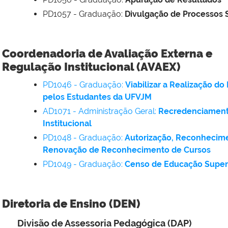
PD1057 - Graduação:
Divulgação de Processos 
Coordenadoria de Avaliação Externa e
Regulação Institucional (AVAEX)
PD1046 - Graduação:
Viabilizar a Realização do
pelos Estudantes da UFVJM
AD1071 - Administração Geral:
Recredenciamen
Institucional
PD1048 - Graduação:
Autorização, Reconhecim
Renovação de Reconhecimento de Cursos
PD1049 - Graduação:
Censo de Educação Super
Diretoria de Ensino (DEN)
Divisão de Assessoria Pedagógica (DAP)