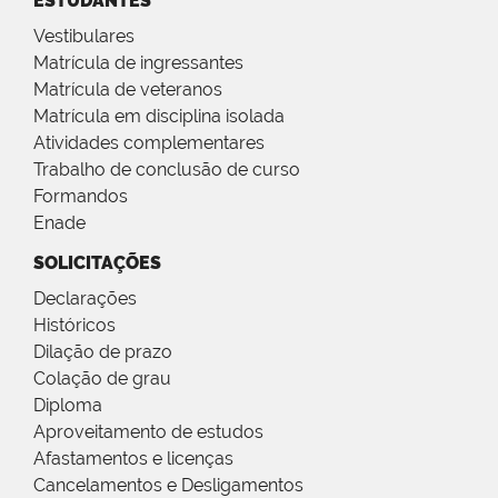
ESTUDANTES
Vestibulares
Matrícula de ingressantes
Matrícula de veteranos
Matrícula em disciplina isolada
Atividades complementares
Trabalho de conclusão de curso
Formandos
Enade
SOLICITAÇÕES
Declarações
Históricos
Dilação de prazo
Colação de grau
Diploma
Aproveitamento de estudos
Afastamentos e licenças
Cancelamentos e Desligamentos