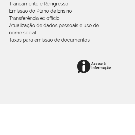
Trancamento e Reingresso
Emissão do Plano de Ensino
Transferência ex offício
Atualização de dados pessoais e uso de
nome social
Taxas para emissão de documentos