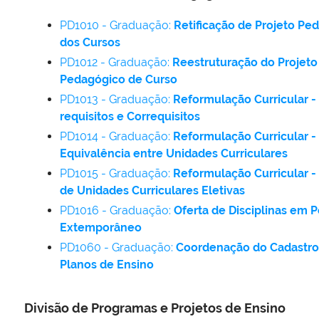
PD1010 - Graduação:
Retificação de Projeto Pe
dos Cursos
PD1012 - Graduação:
Reestruturação do Projeto
Pedagógico de Curso
PD1013 - Graduação:
Reformulação Curricular -
requisitos e Correquisitos
PD1014 - Graduação:
Reformulação Curricular -
Equivalência entre Unidades Curriculares
PD1015 - Graduação:
Reformulação Curricular -
de Unidades Curriculares Eletivas
PD1016 - Graduação:
Oferta de Disciplinas em 
Extemporâneo
PD1060 - Graduação:
Coordenação do Cadastro
Planos de Ensino
Divisão de Programas e Projetos de Ensino