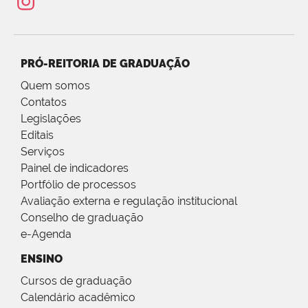
PRÓ-REITORIA DE GRADUAÇÃO
Quem somos
Contatos
Legislações
Editais
Serviços
Painel de indicadores
Portfólio de processos
Avaliação externa e regulação institucional
Conselho de graduação
e-Agenda
ENSINO
Cursos de graduação
Calendário acadêmico