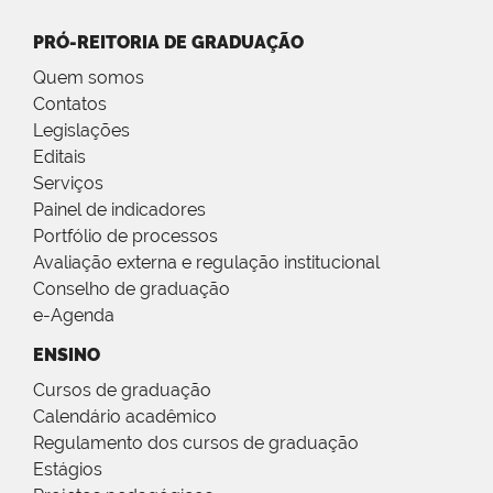
PRÓ-REITORIA DE GRADUAÇÃO
Quem somos
Contatos
Legislações
Editais
Serviços
Painel de indicadores
Portfólio de processos
Avaliação externa e regulação institucional
Conselho de graduação
e-Agenda
ENSINO
Cursos de graduação
Calendário acadêmico
Regulamento dos cursos de graduação
Estágios