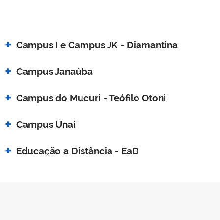
Campus I e Campus JK - Diamantina
Campus Janaúba
Campus do Mucuri - Teófilo Otoni
Campus Unaí
Educação a Distância - EaD