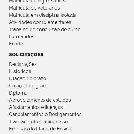
Matrícula de ingressantes
Matrícula de veteranos
Matrícula em disciplina isolada
Atividades complementares
Trabalho de conclusão de curso
Formandos
Enade
SOLICITAÇÕES
Declarações
Históricos
Dilação de prazo
Colação de grau
Diploma
Aproveitamento de estudos
Afastamentos e licenças
Cancelamentos e Desligamentos
Trancamento e Reingresso
Emissão do Plano de Ensino