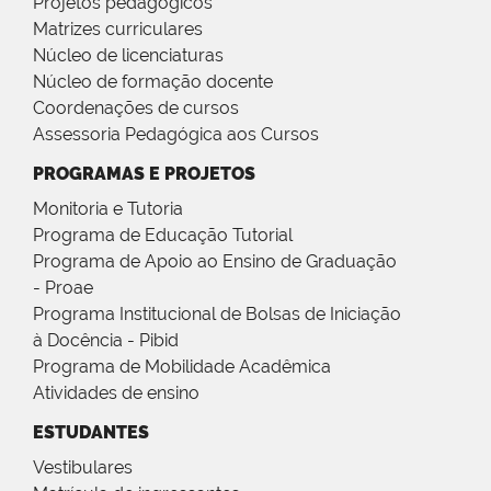
Projetos pedagógicos
Matrizes curriculares
Núcleo de licenciaturas
Núcleo de formação docente
Coordenações de cursos
Assessoria Pedagógica aos Cursos
PROGRAMAS E PROJETOS
Monitoria e Tutoria
Programa de Educação Tutorial
Programa de Apoio ao Ensino de Graduação
- Proae
Programa Institucional de Bolsas de Iniciação
à Docência - Pibid
Programa de Mobilidade Acadêmica
Atividades de ensino
ESTUDANTES
Vestibulares