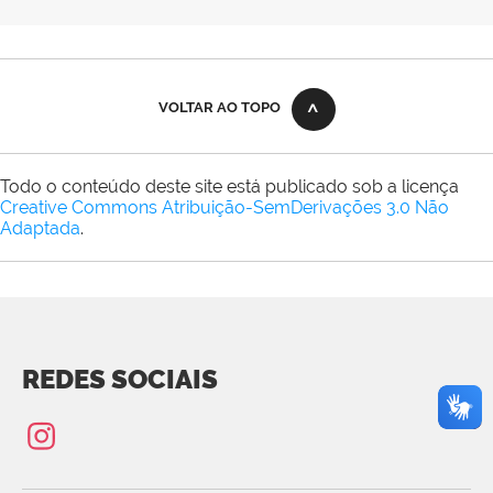
VOLTAR AO TOPO
Todo o conteúdo deste site está publicado sob a licença
Creative Commons Atribuição-SemDerivações 3.0 Não
Adaptada
.
REDES SOCIAIS