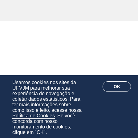
Usamos cookies nos sites da
OK
UFVJM para melhorar sua
experiência de navegação e
coletar dados estatísticos. Para
ter mais informações sobre
como isso é feito, acesse nossa
Política de Cookies
. Se você
concorda com nosso
monitoramento de cookies,
clique em "OK".