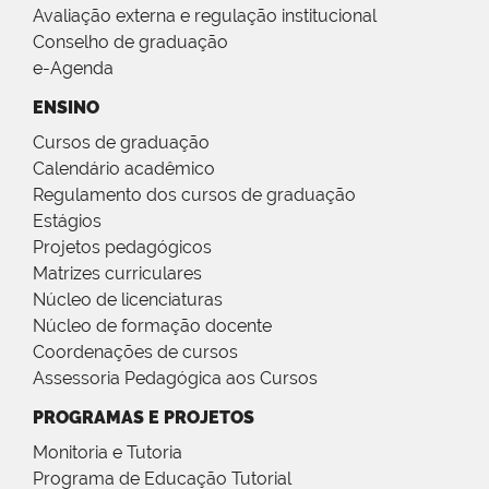
Avaliação externa e regulação institucional
Conselho de graduação
e-Agenda
ENSINO
Cursos de graduação
Calendário acadêmico
Regulamento dos cursos de graduação
Estágios
Projetos pedagógicos
Matrizes curriculares
Núcleo de licenciaturas
Núcleo de formação docente
Coordenações de cursos
Assessoria Pedagógica aos Cursos
PROGRAMAS E PROJETOS
Monitoria e Tutoria
Programa de Educação Tutorial