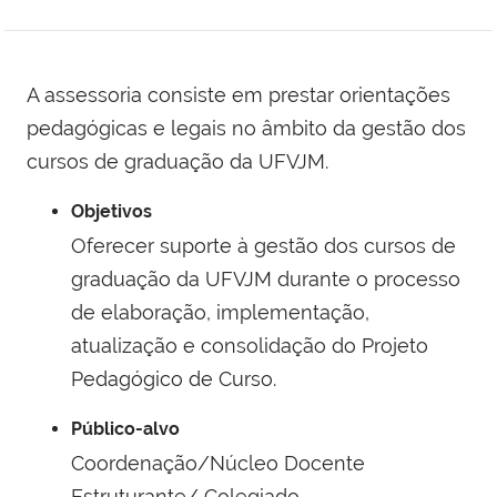
A assessoria consiste em prestar orientações
pedagógicas e legais no âmbito da gestão dos
cursos de graduação da UFVJM.
Objetivos
Oferecer suporte à gestão dos cursos de
graduação da UFVJM durante o processo
de elaboração, implementação,
atualização e consolidação do Projeto
Pedagógico de Curso.
Público-alvo
Coordenação/Núcleo Docente
Estruturante/ Colegiado