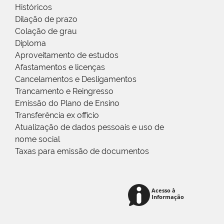
Históricos
Dilação de prazo
Colação de grau
Diploma
Aproveitamento de estudos
Afastamentos e licenças
Cancelamentos e Desligamentos
Trancamento e Reingresso
Emissão do Plano de Ensino
Transferência ex offício
Atualização de dados pessoais e uso de
nome social
Taxas para emissão de documentos