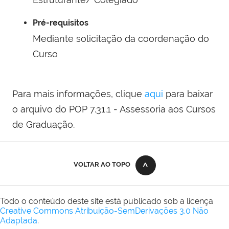
Pré-requisitos
Mediante solicitação da coordenação do
Curso
Para mais informações, clique
aqui
para baixar
o arquivo do POP 7.31.1 - Assessoria aos Cursos
de Graduação.
VOLTAR AO TOPO
Todo o conteúdo deste site está publicado sob a licença
Creative Commons Atribuição-SemDerivações 3.0 Não
Adaptada
.