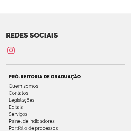
REDES SOCIAIS
PRÓ-REITORIA DE GRADUAÇÃO
Quem somos
Contatos
Legislações
Editais
Serviços
Painel de indicadores
Portfólio de processos