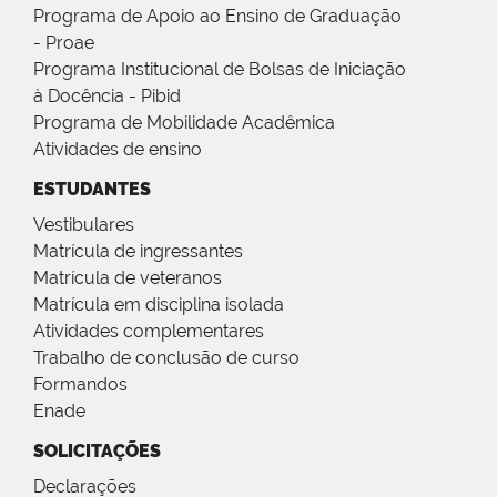
Programa de Apoio ao Ensino de Graduação
- Proae
Programa Institucional de Bolsas de Iniciação
à Docência - Pibid
Programa de Mobilidade Acadêmica
Atividades de ensino
ESTUDANTES
Vestibulares
Matrícula de ingressantes
Matrícula de veteranos
Matrícula em disciplina isolada
Atividades complementares
Trabalho de conclusão de curso
Formandos
Enade
SOLICITAÇÕES
Declarações