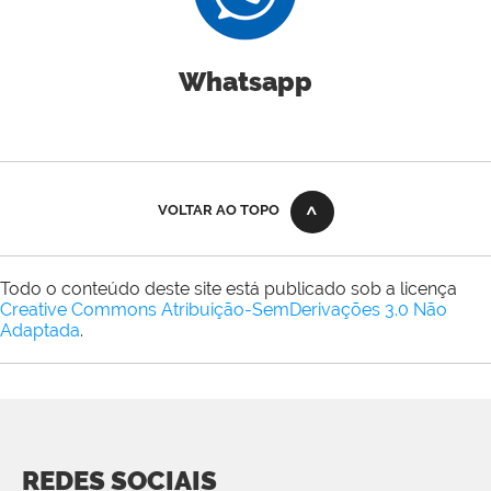
Whatsapp
VOLTAR AO TOPO
Todo o conteúdo deste site está publicado sob a licença
Creative Commons Atribuição-SemDerivações 3.0 Não
Adaptada
.
REDES SOCIAIS