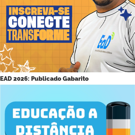
EAD 2026: Publicado Gabarito