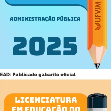
EAD: Publicado gabarito oficial