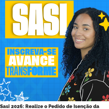
Sasi 2026: Realize o Pedido de Isenção da