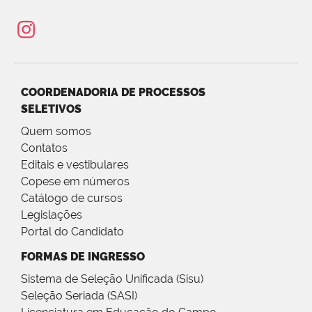
COORDENADORIA DE PROCESSOS
SELETIVOS
Quem somos
Contatos
Editais e vestibulares
Copese em números
Catálogo de cursos
Legislações
Portal do Candidato
FORMAS DE INGRESSO
Sistema de Seleção Unificada (Sisu)
Seleção Seriada (SASI)