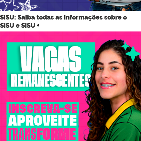
SiSU: Saiba todas as informações sobre o
SISU e SISU +