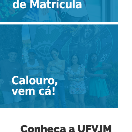
Conheça a UFVJM