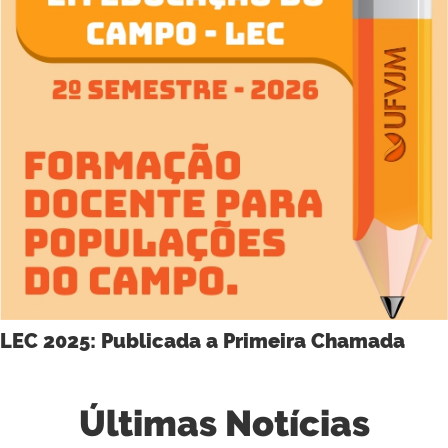
LEC 2025: Publicada a Primeira Chamada
Últimas Notícias