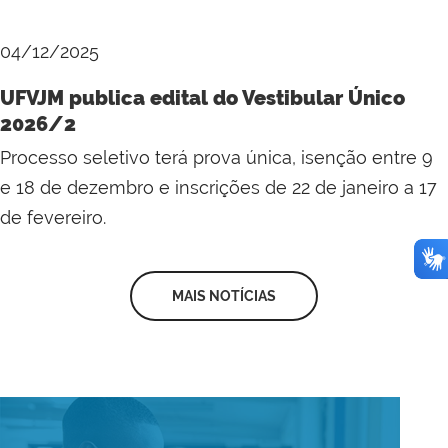
04/12/2025
UFVJM publica edital do Vestibular Único
2026/2
Processo seletivo terá prova única, isenção entre 9
e 18 de dezembro e inscrições de 22 de janeiro a 17
de fevereiro.
MAIS NOTÍCIAS