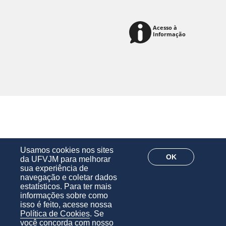
Usamos cookies nos sites
OK
da UFVJM para melhorar
sua experiência de
navegação e coletar dados
estatísticos. Para ter mais
informações sobre como
isso é feito, acesse nossa
Política de Cookies
. Se
você concorda com nosso