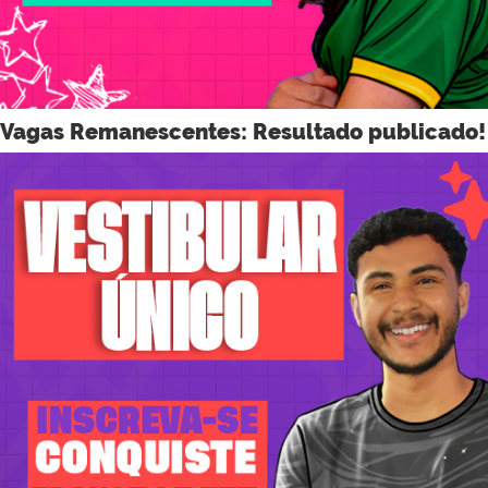
Vagas Remanescentes: Resultado publicado!