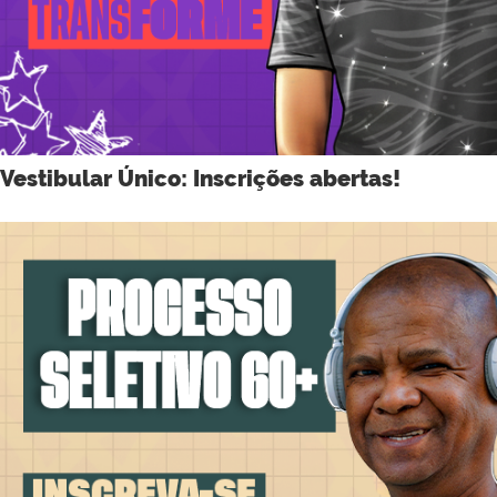
Vestibular Único: Inscrições abertas!