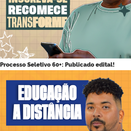
Processo Seletivo 60+: Publicado edital!