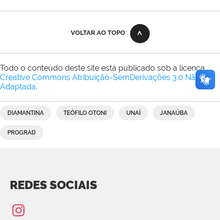
VOLTAR AO TOPO
Todo o conteúdo deste site está publicado sob a licença
Creative Commons Atribuição-SemDerivações 3.0 Não
Adaptada
.
DIAMANTINA
TEÓFILO OTONI
UNAÍ
JANAÚBA
PROGRAD
REDES SOCIAIS