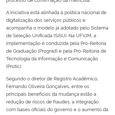
processo de confirmação da matrícula.
A iniciativa está alinhada à política nacional de
digitalização dos serviços públicos e
acompanha o modelo já adotado pelo Sistema
de Seleção Unificada (SiSU). Na UFVJM, a
implementação é conduzida pela Pró-Reitoria
de Graduação (Prograd) e pela Pró-Reitoria de
Tecnologia da Informação e Comunicação
(Protic).
Segundo o diretor de Registro Acadêmico,
Fernando Oliveira Gonçalves, entre os
principais benefícios da mudança estão a
redução de riscos de fraudes, a integração
com bases oficiais do governo e o aumento da