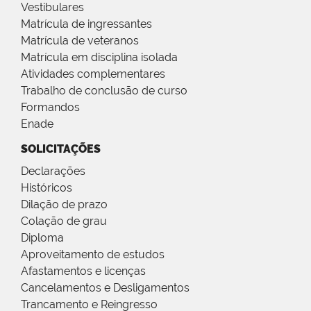
Vestibulares
Matrícula de ingressantes
Matrícula de veteranos
Matrícula em disciplina isolada
Atividades complementares
Trabalho de conclusão de curso
Formandos
Enade
SOLICITAÇÕES
Declarações
Históricos
Dilação de prazo
Colação de grau
Diploma
Aproveitamento de estudos
Afastamentos e licenças
Cancelamentos e Desligamentos
Trancamento e Reingresso