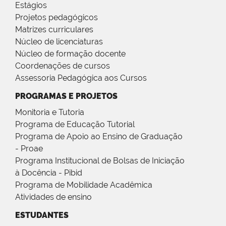
Estágios
Projetos pedagógicos
Matrizes curriculares
Núcleo de licenciaturas
Núcleo de formação docente
Coordenações de cursos
Assessoria Pedagógica aos Cursos
PROGRAMAS E PROJETOS
Monitoria e Tutoria
Programa de Educação Tutorial
Programa de Apoio ao Ensino de Graduação
- Proae
Programa Institucional de Bolsas de Iniciação
à Docência - Pibid
Programa de Mobilidade Acadêmica
Atividades de ensino
ESTUDANTES