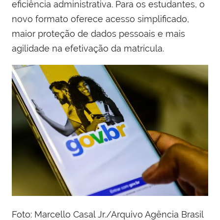
eficiência administrativa. Para os estudantes, o
novo formato oferece acesso simplificado,
maior proteção de dados pessoais e mais
agilidade na efetivação da matrícula.
Foto: Marcello Casal Jr./Arquivo Agência Brasil