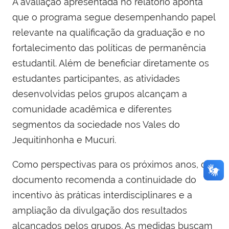
A avaliação apresentada no relatório aponta
que o programa segue desempenhando papel
relevante na qualificação da graduação e no
fortalecimento das políticas de permanência
estudantil. Além de beneficiar diretamente os
estudantes participantes, as atividades
desenvolvidas pelos grupos alcançam a
comunidade acadêmica e diferentes
segmentos da sociedade nos Vales do
Jequitinhonha e Mucuri.
Como perspectivas para os próximos anos, o
documento recomenda a continuidade do
incentivo às práticas interdisciplinares e a
ampliação da divulgação dos resultados
alcançados pelos grupos. As medidas buscam