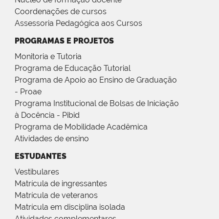
Coordenações de cursos
Assessoria Pedagógica aos Cursos
PROGRAMAS E PROJETOS
Monitoria e Tutoria
Programa de Educação Tutorial
Programa de Apoio ao Ensino de Graduação
- Proae
Programa Institucional de Bolsas de Iniciação
à Docência - Pibid
Programa de Mobilidade Acadêmica
Atividades de ensino
ESTUDANTES
Vestibulares
Matrícula de ingressantes
Matrícula de veteranos
Matrícula em disciplina isolada
Atividades complementares