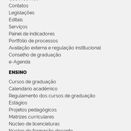
Contatos
Legislações
Editais
Serviços
Painel de indicadores
Portfólio de processos
Avaliação externa e regulação institucional
Conselho de graduação
e-Agenda
ENSINO
Cursos de graduação
Calendário acadêmico
Regulamento dos cursos de graduação
Estágios
Projetos pedagógicos
Matrizes curriculares
Núcleo de licenciaturas
Núcleo de formação docente