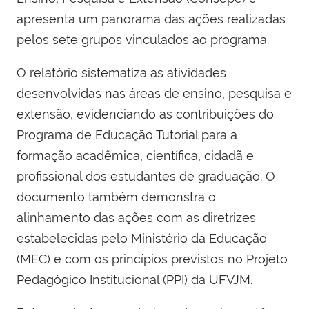
apresenta um panorama das ações realizadas
pelos sete grupos vinculados ao programa.
O relatório sistematiza as atividades
desenvolvidas nas áreas de ensino, pesquisa e
extensão, evidenciando as contribuições do
Programa de Educação Tutorial para a
formação acadêmica, científica, cidadã e
profissional dos estudantes de graduação. O
documento também demonstra o
alinhamento das ações com as diretrizes
estabelecidas pelo Ministério da Educação
(MEC) e com os princípios previstos no Projeto
Pedagógico Institucional (PPI) da UFVJM.