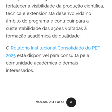
fortalecer a visibilidade da produção científica,
técnica e extensionista desenvolvida no
âmbito do programa e contribuir para a
sustentabilidade das ações voltadas à
formação acadêmica de qualidade.
O
Relatório Institucional Consolidado do PET
2025
está disponível para consulta pela
comunidade acadêmica e demais
interessados.
VOLTAR AO TOPO