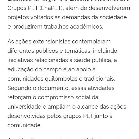
Grupos PET (EnaPET), além de desenvolverem
projetos voltados às demandas da sociedade
e produzirem trabalhos acadêmicos.
As ações extensionistas contemplaram
diferentes públicos e temáticas, incluindo
iniciativas relacionadas à saúde pública, à
educação do campo e ao apoio a
comunidades quilombolas e tradicionais.
Segundo o documento, essas atividades
reforçam o compromisso social da
universidade e ampliam o alcance das ações
desenvolvidas pelos grupos PET junto à
comunidade.