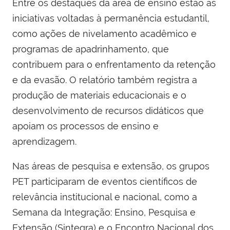
Entre os destaques da área de ensino estão as
iniciativas voltadas à permanência estudantil,
como ações de nivelamento acadêmico e
programas de apadrinhamento, que
contribuem para o enfrentamento da retenção
e da evasão. O relatório também registra a
produção de materiais educacionais e o
desenvolvimento de recursos didáticos que
apoiam os processos de ensino e
aprendizagem.
Nas áreas de pesquisa e extensão, os grupos
PET participaram de eventos científicos de
relevância institucional e nacional, como a
Semana da Integração: Ensino, Pesquisa e
Extensão (Sintegra) e o Encontro Nacional dos