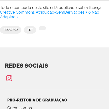
Todo o conteúdo deste site está publicado sob a licença
Creative Commons Atribuição-SemDerivações 3.0 Não
Adaptada
.
PROGRAD
PET
REDES SOCIAIS
PRÓ-REITORIA DE GRADUAÇÃO
Quem somos