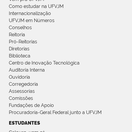
Como estudar na UFVJM
Internacionalização
UFVJM em Números
Conselhos
Reitoria
Pró-Reitorias
Diretorias
Biblioteca
Centro de Inovação Tecnológica
Auditoria Interna
Ouvidoria
Corregedoria
Assessorias
Comissões
Fundações de Apoio
Procuradoria-Geral Federal junto a UFVJM
ESTUDANTES