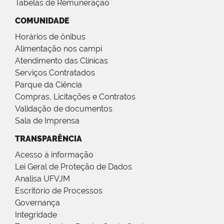
Tabelas de Remuneração
COMUNIDADE
Horários de ônibus
Alimentação nos campi
Atendimento das Clínicas
Serviços Contratados
Parque da Ciência
Compras, Licitações e Contratos
Validação de documentos
Sala de Imprensa
TRANSPARÊNCIA
Acesso à informação
Lei Geral de Proteção de Dados
Analisa UFVJM
Escritório de Processos
Governança
Integridade