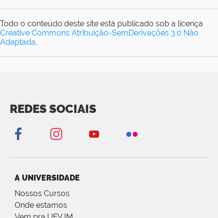
Todo o conteúdo deste site está publicado sob a licença
Creative Commons Atribuição-SemDerivações 3.0 Não
Adaptada
.
REDES SOCIAIS
A UNIVERSIDADE
Nossos Cursos
Onde estamos
Vem pra UFVJM