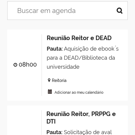
Reunião Reitor e DEAD
Pauta:
Aquisição de ebook ́s
para a DEAD/Biblioteca da
08h00
universidade
Reitoria
Adicionar ao meu calendário
Reunião Reitor, PRPPG e
DTI
Pauta:
Solicitação de aval