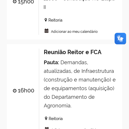
15h00
II
Reitoria
Adicionar ao meu calendário
Reunião Reitor e FCA
Pauta:
Demandas,
atualizadas, de Infraestrutura
(construção e manutenção) e
de equipamentos (aquisição)
16h00
do Departamento de
Agronomia.
Reitoria