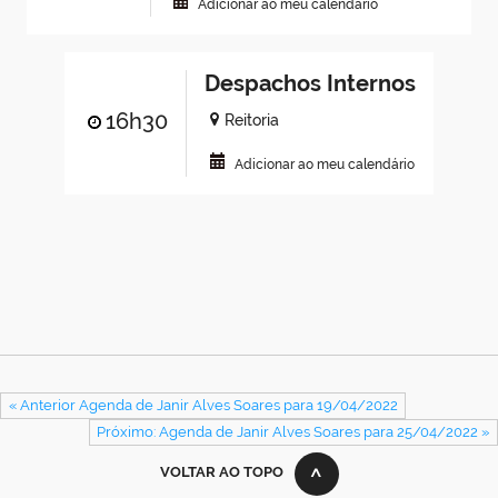
Adicionar ao meu calendário
Despachos Internos
16h30
Reitoria
Adicionar ao meu calendário
« Anterior Agenda de Janir Alves Soares para 19/04/2022
Próximo: Agenda de Janir Alves Soares para 25/04/2022 »
VOLTAR AO TOPO