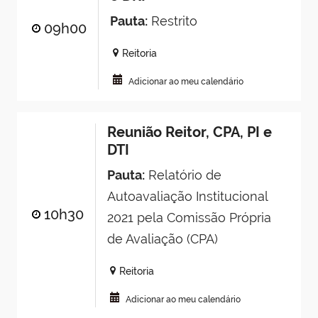
Pauta:
Restrito
09h00
Reitoria
Adicionar ao meu calendário
Reunião Reitor, CPA, PI e
DTI
Pauta:
Relatório de
Autoavaliação Institucional
10h30
2021 pela Comissão Própria
de Avaliação (CPA)
Reitoria
Adicionar ao meu calendário