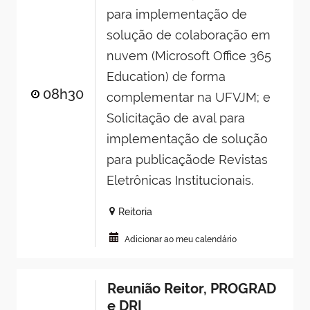
para implementação de
solução de colaboração em
nuvem (Microsoft Office 365
Education) de forma
08h30
complementar na UFVJM; e
Solicitação de aval para
implementação de solução
para publicaçãode Revistas
Eletrônicas Institucionais.
Reitoria
Adicionar ao meu calendário
Reunião Reitor, PROGRAD
e DRI