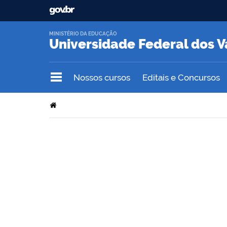
MINISTÉRIO DA EDUCAÇÃO
Universidade Federal dos V
Nossos cursos
Editais e Concursos