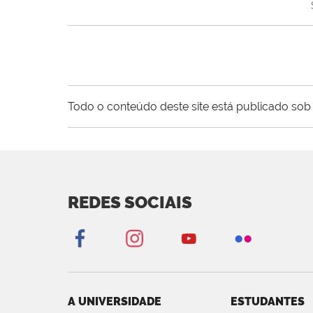
Todo o conteúdo deste site está publicado sob 
REDES SOCIAIS
A UNIVERSIDADE
ESTUDANTES