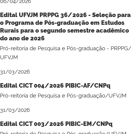
06/04/2026
Edital UFVJM PRPPG 36/2026 - Seleção para
o Programa de Pós-graduação em Estudos
Rurais para o segundo semestre acadêmico
do ano de 2026
Pró-reitoria de Pesquisa e Pós-graduação - PRPPG/
UFVJM
31/03/2026
Edital CICT 004/2026 PIBIC-AF/CNPq
Pró-reitoria de Pesquisa e Pós-graduação/UFVJM
31/03/2026
Edital CICT 003/2026 PIBIC-EM/CNPq
Pró-reitoria de Pesquisa e Pós-graduação/UFVJM