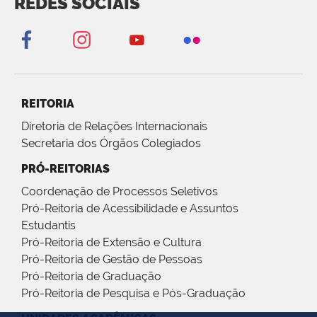
REDES SOCIAIS
REITORIA
Diretoria de Relações Internacionais
Secretaria dos Órgãos Colegiados
PRÓ-REITORIAS
Coordenação de Processos Seletivos
Pró-Reitoria de Acessibilidade e Assuntos
Estudantis
Pró-Reitoria de Extensão e Cultura
Pró-Reitoria de Gestão de Pessoas
Pró-Reitoria de Graduação
Pró-Reitoria de Pesquisa e Pós-Graduação