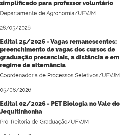
simplificado para professor voluntário
Departamente de Agronomia/UFVJM
28/05/2026
Edital 25/2026 - Vagas remanescentes:
preenchimento de vagas dos cursos de
graduação presenciais, a distância e em
regime de alternância
Coordenadoria de Processos Seletivos/UFVJM
05/08/2026
Edital 02/2026 - PET Biologia no Vale do
Jequitinhonha
Pró-Reitoria de Graduação/UFVJM