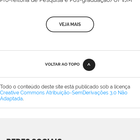
VEJA MAIS
VOLTAR AO TOPO
Todo o conteúdo deste site está publicado sob a licença
Creative Commons Atribuição-SemDerivações 3.0 Não
Adaptada
.