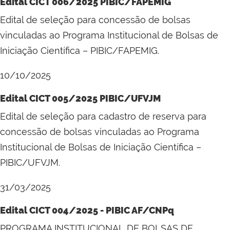
Edital CICT 006/2025 PIBIC/FAPEMIG
Edital de seleção para concessão de bolsas
vinculadas ao Programa Institucional de Bolsas de
Iniciação Científica – PIBIC/FAPEMIG.
10/10/2025
Edital CICT 005/2025 PIBIC/UFVJM
Edital de seleção para cadastro de reserva para
concessão de bolsas vinculadas ao Programa
Institucional de Bolsas de Iniciação Científica –
PIBIC/UFVJM.
31/03/2025
Edital CICT 004/2025 - PIBIC AF/CNPq
PROGRAMA INSTITUCIONAL DE BOLSAS DE