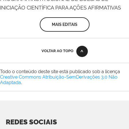
INICIAÇÃO CIENTÍFICA PARA AÇÕES AFIRMATIVAS
MAIS EDITAIS
VOLTAR AO TOPO
Todo o conteúdo deste site está publicado sob a licença
Creative Commons Atribuição-SemDerivações 3.0 Não
Adaptada
.
REDES SOCIAIS