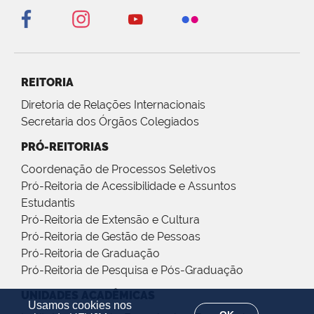
REITORIA
Diretoria de Relações Internacionais
Secretaria dos Órgãos Colegiados
PRÓ-REITORIAS
Coordenação de Processos Seletivos
Pró-Reitoria de Acessibilidade e Assuntos
Estudantis
Pró-Reitoria de Extensão e Cultura
Pró-Reitoria de Gestão de Pessoas
Pró-Reitoria de Graduação
Pró-Reitoria de Pesquisa e Pós-Graduação
UNIDADES ACADÊMICAS
Usamos cookies nos