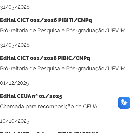
31/03/2026
Edital CICT 002/2026 PIBITI/CNPq
Pró-reitoria de Pesquisa e Pós-graduação/UFVJM
31/03/2026
Edital CICT 001/2026 PIBIC/CNPq
Pró-reitoria de Pesquisa e Pós-graduação/UFVJM
01/12/2025
Edital CEUA nº 01/2025
Chamada para recomposição da CEUA
10/10/2025