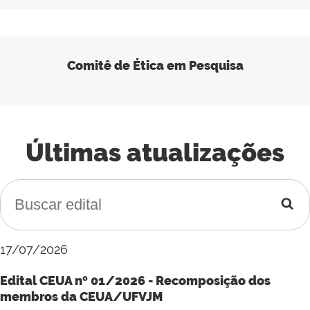
Comitê de Ética em Pesquisa
Últimas atualizações
17/07/2026
Edital CEUA nº 01/2026 - Recomposição dos
membros da CEUA/UFVJM