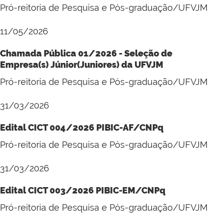
Pró-reitoria de Pesquisa e Pós-graduação/UFVJM
11/05/2026
Chamada Pública 01/2026 - Seleção de
Empresa(s) Júnior(Juniores) da UFVJM
Pró-reitoria de Pesquisa e Pós-graduação/UFVJM
31/03/2026
Edital CICT 004/2026 PIBIC-AF/CNPq
Pró-reitoria de Pesquisa e Pós-graduação/UFVJM
31/03/2026
Edital CICT 003/2026 PIBIC-EM/CNPq
Pró-reitoria de Pesquisa e Pós-graduação/UFVJM