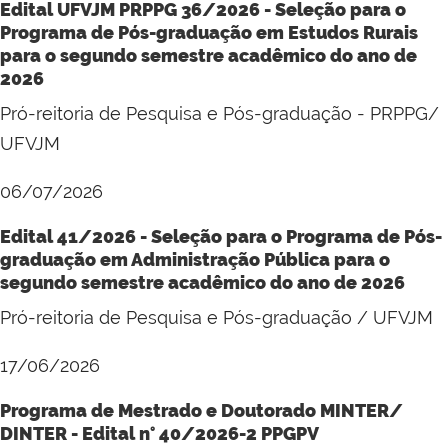
Edital UFVJM PRPPG 36/2026 - Seleção para o
Programa de Pós-graduação em Estudos Rurais
para o segundo semestre acadêmico do ano de
2026
Pró-reitoria de Pesquisa e Pós-graduação - PRPPG/
UFVJM
06/07/2026
Edital 41/2026 - Seleção para o Programa de Pós-
graduação em Administração Pública para o
segundo semestre acadêmico do ano de 2026
Pró-reitoria de Pesquisa e Pós-graduação / UFVJM
17/06/2026
Programa de Mestrado e Doutorado MINTER/
DINTER - Edital n° 40/2026-2 PPGPV