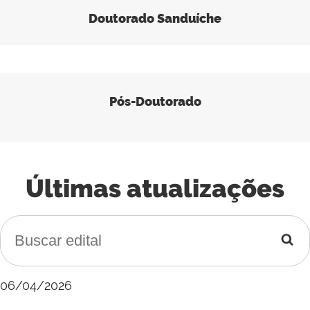
Doutorado Sanduíche
Pós-Doutorado
Últimas atualizações
06/04/2026