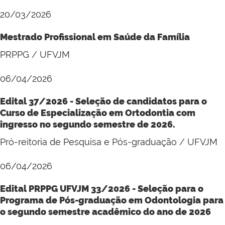
20/03/2026
Mestrado Profissional em Saúde da Família
PRPPG / UFVJM
06/04/2026
Edital 37/2026 - Seleção de candidatos para o
Curso de Especialização em Ortodontia com
ingresso no segundo semestre de 2026.
Pró-reitoria de Pesquisa e Pós-graduação / UFVJM
06/04/2026
Edital PRPPG UFVJM 33/2026 - Seleção para o
Programa de Pós-graduação em Odontologia para
o segundo semestre acadêmico do ano de 2026