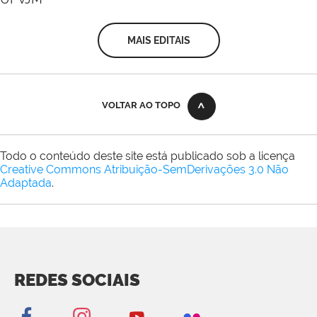
MAIS EDITAIS
VOLTAR AO TOPO
Todo o conteúdo deste site está publicado sob a licença
Creative Commons Atribuição-SemDerivações 3.0 Não
Adaptada
.
REDES SOCIAIS