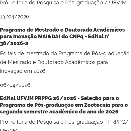
Pró-reitoria de Pesquisa e Pós-graduação / UFVJM
13/04/2026
Programa de Mestrado e Doutorado Acadêmicos
para Inovação MAI&DAI do CNPq - Edital n°
38/2026-2
Editais de mestrado do Programa de Pós-graduação
de Mestrado e Doutorado Acadêmicos para
Inovação em 2026
06/04/2026
Edital UFVJM PRPPG 26/2026 - Seleção para o
Programa de Pós-graduação em Zootecnia para o
segundo semestre acadêmico do ano de 2026
Pró-reitoria de Pesquisa e Pós-graduação - PRPPG/
UFVJM