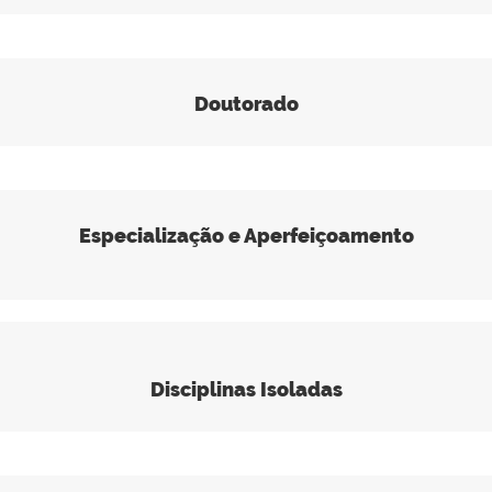
Doutorado
Especialização e Aperfeiçoamento
Disciplinas Isoladas