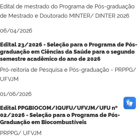
Edital de mestrado do Programa de Pós-graduação
de Mestrado e Doutorado MINTER/ DINTER 2026
06/04/2026
Edital 23/2026 - Seleção para o Programa de Pós-
graduação em Ciências da Saúde para o segundo
semestre acadêmico do ano de 2026
Pró-reitoria de Pesquisa e Pós-graduação - PRPPG/
UFVJM
01/06/2026
Edital PPGBIOCOM/IQUFU/UFVJM/UFU nº
02/2026 - Seleção para o Programa de Pós-
Graduação em Biocombustíveis
PRPPG/ UFVJM