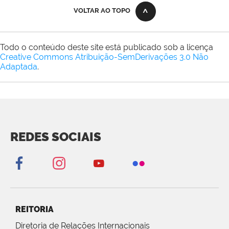
VOLTAR AO TOPO
Todo o conteúdo deste site está publicado sob a licença
Creative Commons Atribuição-SemDerivações 3.0 Não
Adaptada
.
REDES SOCIAIS
REITORIA
Diretoria de Relações Internacionais