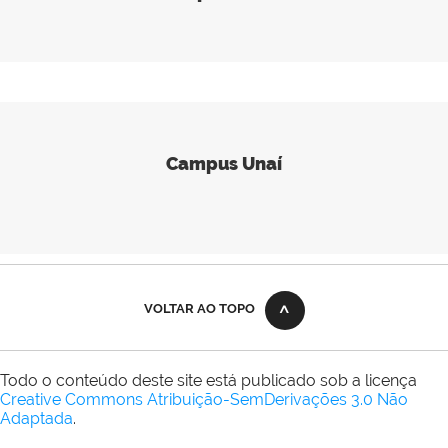
Campus Unaí
VOLTAR AO TOPO
Todo o conteúdo deste site está publicado sob a licença
Creative Commons Atribuição-SemDerivações 3.0 Não
Adaptada
.