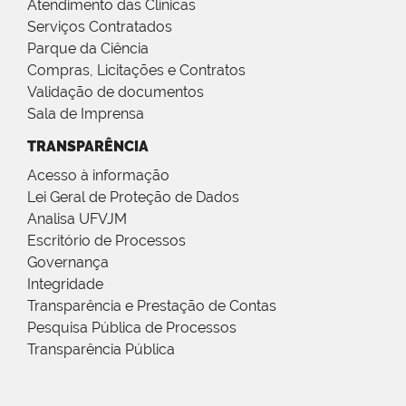
Atendimento das Clínicas
Serviços Contratados
Parque da Ciência
Compras, Licitações e Contratos
Validação de documentos
Sala de Imprensa
TRANSPARÊNCIA
Acesso à informação
Lei Geral de Proteção de Dados
Analisa UFVJM
Escritório de Processos
Governança
Integridade
Transparência e Prestação de Contas
Pesquisa Pública de Processos
Transparência Pública