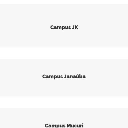
Campus JK
Campus Janaúba
Campus Mucuri