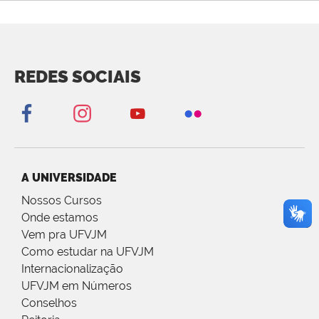
REDES SOCIAIS
A UNIVERSIDADE
Nossos Cursos
Onde estamos
Vem pra UFVJM
Como estudar na UFVJM
Internacionalização
UFVJM em Números
Conselhos