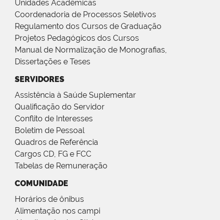
Unidades Acadêmicas
Coordenadoria de Processos Seletivos
Regulamento dos Cursos de Graduação
Projetos Pedagógicos dos Cursos
Manual de Normalização de Monografias,
Dissertações e Teses
SERVIDORES
Assistência à Saúde Suplementar
Qualificação do Servidor
Conflito de Interesses
Boletim de Pessoal
Quadros de Referência
Cargos CD, FG e FCC
Tabelas de Remuneração
COMUNIDADE
Horários de ônibus
Alimentação nos campi