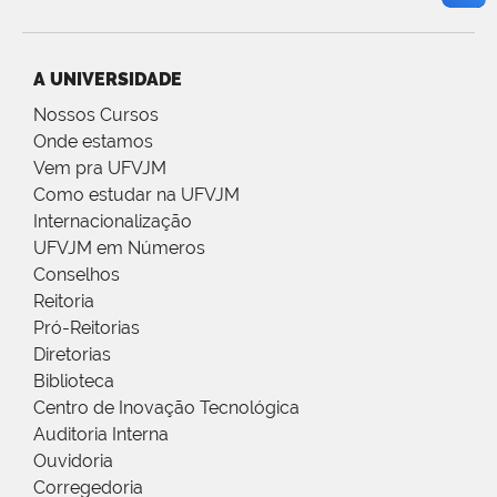
A UNIVERSIDADE
Nossos Cursos
Onde estamos
Vem pra UFVJM
Como estudar na UFVJM
Internacionalização
UFVJM em Números
Conselhos
Reitoria
Pró-Reitorias
Diretorias
Biblioteca
Centro de Inovação Tecnológica
Auditoria Interna
Ouvidoria
Corregedoria