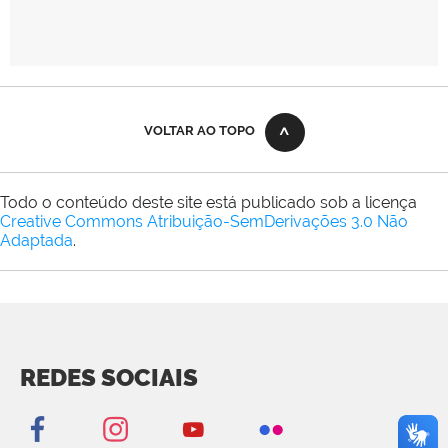
VOLTAR AO TOPO
Todo o conteúdo deste site está publicado sob a licença
Creative Commons Atribuição-SemDerivações 3.0 Não
Adaptada
.
REDES SOCIAIS