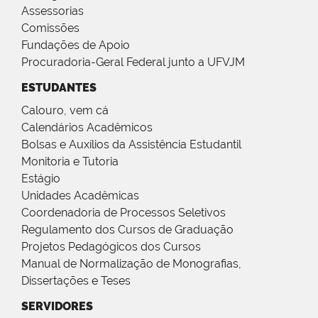
Assessorias
Comissões
Fundações de Apoio
Procuradoria-Geral Federal junto a UFVJM
ESTUDANTES
Calouro, vem cá
Calendários Acadêmicos
Bolsas e Auxílios da Assistência Estudantil
Monitoria e Tutoria
Estágio
Unidades Acadêmicas
Coordenadoria de Processos Seletivos
Regulamento dos Cursos de Graduação
Projetos Pedagógicos dos Cursos
Manual de Normalização de Monografias,
Dissertações e Teses
SERVIDORES