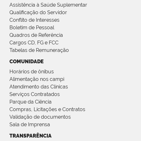
Assistência à Saúde Suplementar
Qualificação do Servidor
Conflito de Interesses
Boletim de Pessoal
Quadros de Referência
Cargos CD, FG e FCC
Tabelas de Remuneração
COMUNIDADE
Horários de ônibus
Alimentação nos campi
Atendimento das Clínicas
Serviços Contratados
Parque da Ciência
Compras, Licitações e Contratos
Validação de documentos
Sala de Imprensa
TRANSPARÊNCIA