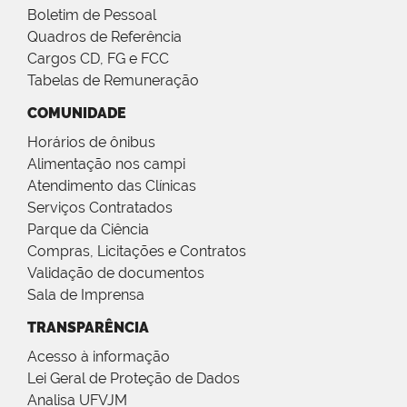
Boletim de Pessoal
Quadros de Referência
Cargos CD, FG e FCC
Tabelas de Remuneração
COMUNIDADE
Horários de ônibus
Alimentação nos campi
Atendimento das Clínicas
Serviços Contratados
Parque da Ciência
Compras, Licitações e Contratos
Validação de documentos
Sala de Imprensa
TRANSPARÊNCIA
Acesso à informação
Lei Geral de Proteção de Dados
Analisa UFVJM