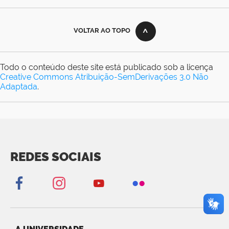
VOLTAR AO TOPO
Todo o conteúdo deste site está publicado sob a licença
Creative Commons Atribuição-SemDerivações 3.0 Não
Adaptada
.
REDES SOCIAIS