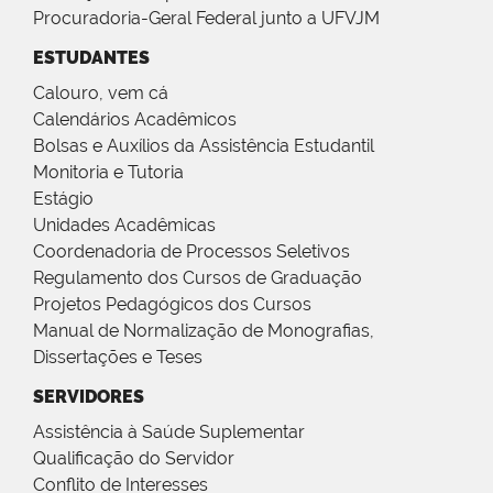
Procuradoria-Geral Federal junto a UFVJM
ESTUDANTES
Calouro, vem cá
Calendários Acadêmicos
Bolsas e Auxílios da Assistência Estudantil
Monitoria e Tutoria
Estágio
Unidades Acadêmicas
Coordenadoria de Processos Seletivos
Regulamento dos Cursos de Graduação
Projetos Pedagógicos dos Cursos
Manual de Normalização de Monografias,
Dissertações e Teses
SERVIDORES
Assistência à Saúde Suplementar
Qualificação do Servidor
Conflito de Interesses