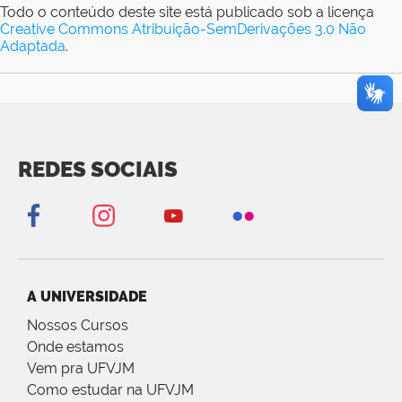
Todo o conteúdo deste site está publicado sob a licença
Creative Commons Atribuição-SemDerivações 3.0 Não
Adaptada
.
REDES SOCIAIS
A UNIVERSIDADE
Nossos Cursos
Onde estamos
Vem pra UFVJM
Como estudar na UFVJM