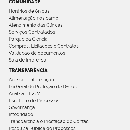
COMUNIDADE
Horários de ônibus
Alimentação nos campi
Atendimento das Clínicas
Serviços Contratados
Parque da Ciência
Compras, Licitações e Contratos
Validação de documentos
Sala de Imprensa
TRANSPARÊNCIA
Acesso à informação
Lei Geral de Proteção de Dados
Analisa UFVJM
Escritório de Processos
Governança
Integridade
Transparência e Prestação de Contas
Pesquisa Pública de Processos