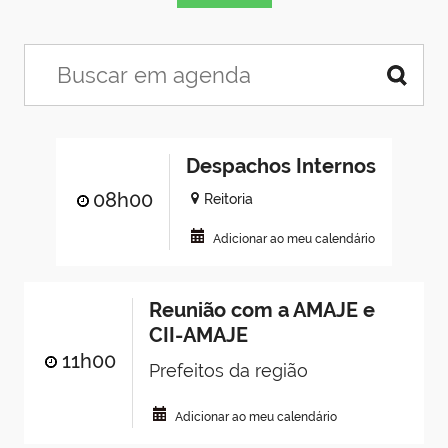
Despachos Internos
08h00
Reitoria
Adicionar ao meu calendário
Reunião com a AMAJE e
CII-AMAJE
11h00
Prefeitos da região
Adicionar ao meu calendário