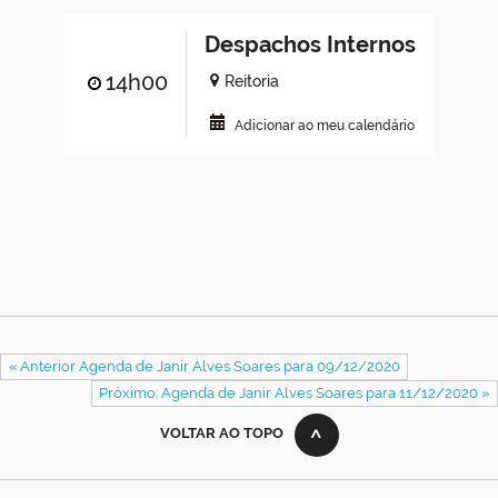
Despachos Internos
14h00
Reitoria
Adicionar ao meu calendário
« Anterior Agenda de Janir Alves Soares para 09/12/2020
Próximo: Agenda de Janir Alves Soares para 11/12/2020 »
VOLTAR AO TOPO