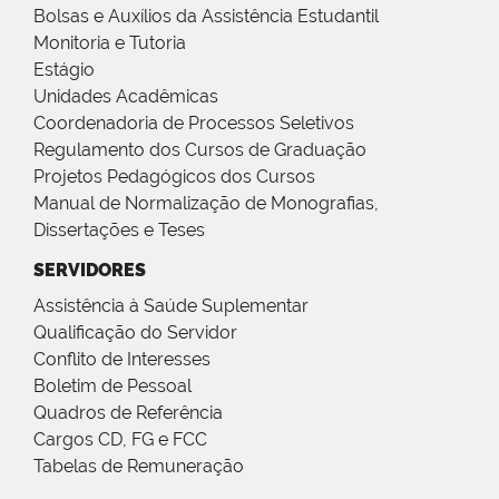
Bolsas e Auxílios da Assistência Estudantil
Monitoria e Tutoria
Estágio
Unidades Acadêmicas
Coordenadoria de Processos Seletivos
Regulamento dos Cursos de Graduação
Projetos Pedagógicos dos Cursos
Manual de Normalização de Monografias,
Dissertações e Teses
SERVIDORES
Assistência à Saúde Suplementar
Qualificação do Servidor
Conflito de Interesses
Boletim de Pessoal
Quadros de Referência
Cargos CD, FG e FCC
Tabelas de Remuneração