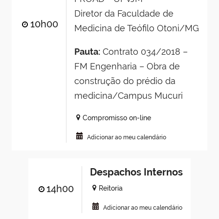
Diretor da Faculdade de
10h00
Medicina de Teófilo Otoni/MG
Pauta:
Contrato 034/2018 –
FM Engenharia – Obra de
construção do prédio da
medicina/Campus Mucuri
Compromisso on-line
Adicionar ao meu calendário
Despachos Internos
14h00
Reitoria
Adicionar ao meu calendário