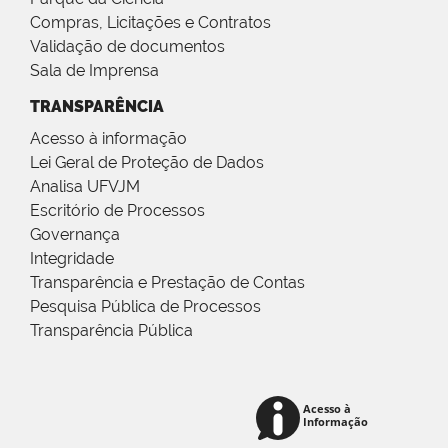
Compras, Licitações e Contratos
Validação de documentos
Sala de Imprensa
TRANSPARÊNCIA
Acesso à informação
Lei Geral de Proteção de Dados
Analisa UFVJM
Escritório de Processos
Governança
Integridade
Transparência e Prestação de Contas
Pesquisa Pública de Processos
Transparência Pública