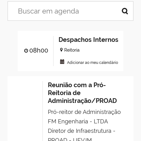
Despachos Internos
08h00
Reitoria
Adicionar ao meu calendário
Reunião com a Pró-
Reitoria de
Administração/PROAD
Pró-reitor de Administração
FM Engenharia - LTDA
Diretor de Infraestrutura -
PROAD - UFVJM