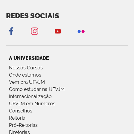
REDES SOCIAIS
A UNIVERSIDADE
Nossos Cursos
Onde estamos
Vem pra UFVJM
Como estudar na UFVJM
Internacionalização
UFVJM em Números
Conselhos
Reitoria
Pró-Reitorias
Diretorias