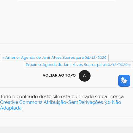
« Anterior Agenda de Janir Alves Soares para 04/12/2020
Próximo: Agenda de Janir Alves Soares para 10/12/2020 »
VOLTAR AO TOPO
Todo o conteúdo deste site está publicado sob a licença
Creative Commons Atribuição-SemDerivações 3.0 Não
Adaptada
.