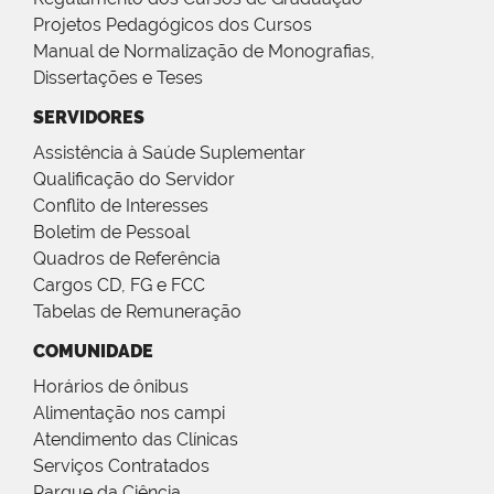
Projetos Pedagógicos dos Cursos
Manual de Normalização de Monografias,
Dissertações e Teses
SERVIDORES
Assistência à Saúde Suplementar
Qualificação do Servidor
Conflito de Interesses
Boletim de Pessoal
Quadros de Referência
Cargos CD, FG e FCC
Tabelas de Remuneração
COMUNIDADE
Horários de ônibus
Alimentação nos campi
Atendimento das Clínicas
Serviços Contratados
Parque da Ciência