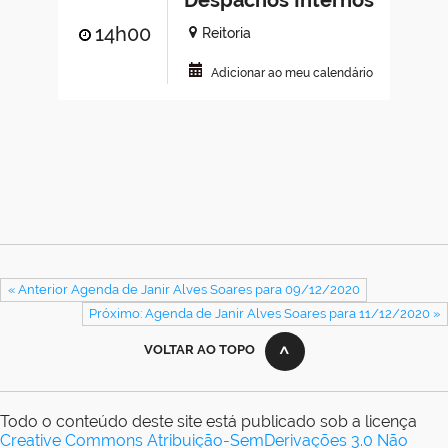
Despachos Internos
14h00
Reitoria
Adicionar ao meu calendário
« Anterior Agenda de Janir Alves Soares para 09/12/2020
Próximo: Agenda de Janir Alves Soares para 11/12/2020 »
VOLTAR AO TOPO
Todo o conteúdo deste site está publicado sob a licença
Creative Commons Atribuição-SemDerivações 3.0 Não