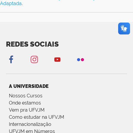
Adaptada
.
REDES SOCIAIS
A UNIVERSIDADE
Nossos Cursos
Onde estamos
Vem pra UFVJM
Como estudar na UFVJM
Internacionalização
UFVJM em Números