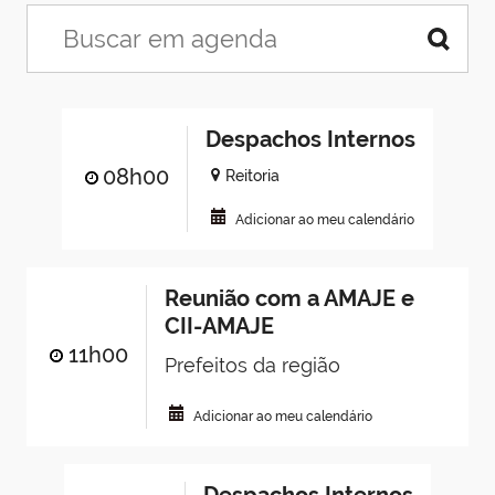
Despachos Internos
08h00
Reitoria
Adicionar ao meu calendário
Reunião com a AMAJE e
CII-AMAJE
11h00
Prefeitos da região
Adicionar ao meu calendário