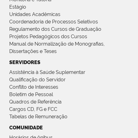
Estágio
Unidades Acadêmicas
Coordenadoria de Processos Seletivos
Regulamento dos Cursos de Graduação
Projetos Pedagógicos dos Cursos
Manual de Normalização de Monografias,
Dissertações e Teses
SERVIDORES
Assistência à Saúde Suplementar
Qualificação do Servidor
Conflito de Interesses
Boletim de Pessoal
Quadros de Referência
Cargos CD, FG e FCC
Tabelas de Remuneração
COMUNIDADE
Horários de ônibus