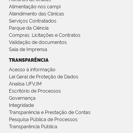
Alimentação nos campi
Atendimento das Clínicas
Serviços Contratados
Parque da Ciência
Compras, Licitações e Contratos
Validação de documentos
Sala de Imprensa
TRANSPARÊNCIA
Acesso à informação
Lei Geral de Proteção de Dados
Analisa UFVJM
Escritório de Processos
Governança
Integridade
Transparência e Prestação de Contas
Pesquisa Pública de Processos
Transparência Pública