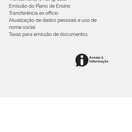
Emissão do Plano de Ensino
Transferência ex offício
Atualização de dados pessoais e uso de
nome social
Taxas para emissão de documentos