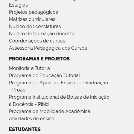
Estágios
Projetos pedagógicos
Matrizes curriculares
Núcleo de licenciaturas
Núcleo de formação docente
Coordenações de cursos
Assessoria Pedagógica aos Cursos
PROGRAMAS E PROJETOS
Monitoria e Tutoria
Programa de Educação Tutorial
Programa de Apoio ao Ensino de Graduação
- Proae
Programa Institucional de Bolsas de Iniciação
à Docência - Pibid
Programa de Mobilidade Acadêmica
Atividades de ensino
ESTUDANTES