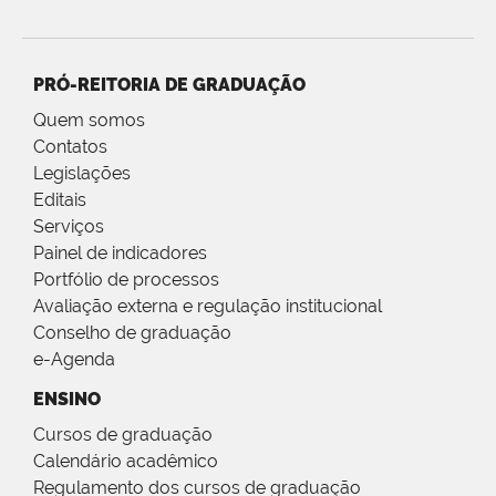
PRÓ-REITORIA DE GRADUAÇÃO
Quem somos
Contatos
Legislações
Editais
Serviços
Painel de indicadores
Portfólio de processos
Avaliação externa e regulação institucional
Conselho de graduação
e-Agenda
ENSINO
Cursos de graduação
Calendário acadêmico
Regulamento dos cursos de graduação