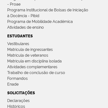
- Proae
Programa Institucional de Bolsas de Iniciação
à Docência - Pibid
Programa de Mobilidade Acadêmica
Atividades de ensino
ESTUDANTES
Vestibulares
Matrícula de ingressantes
Matrícula de veteranos
Matrícula em disciplina isolada
Atividades complementares
Trabalho de conclusão de curso
Formandos
Enade
SOLICITAÇÕES
Declarações
Históricos