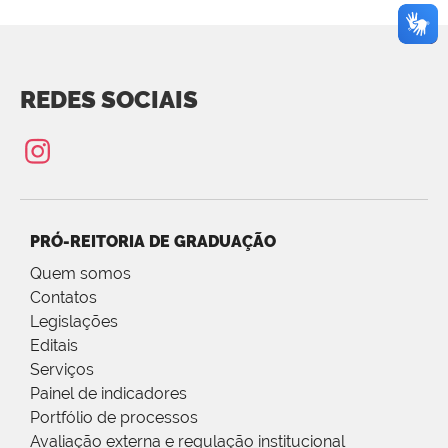
REDES SOCIAIS
PRÓ-REITORIA DE GRADUAÇÃO
Quem somos
Contatos
Legislações
Editais
Serviços
Painel de indicadores
Portfólio de processos
Avaliação externa e regulação institucional