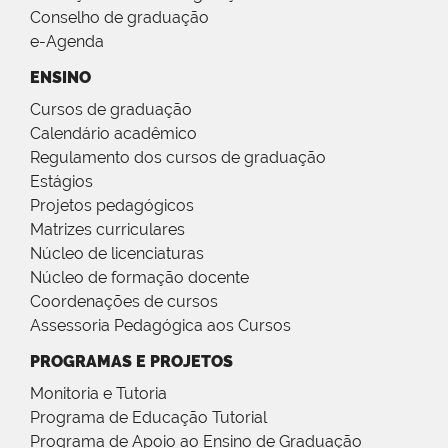
Conselho de graduação
e-Agenda
ENSINO
Cursos de graduação
Calendário acadêmico
Regulamento dos cursos de graduação
Estágios
Projetos pedagógicos
Matrizes curriculares
Núcleo de licenciaturas
Núcleo de formação docente
Coordenações de cursos
Assessoria Pedagógica aos Cursos
PROGRAMAS E PROJETOS
Monitoria e Tutoria
Programa de Educação Tutorial
Programa de Apoio ao Ensino de Graduação