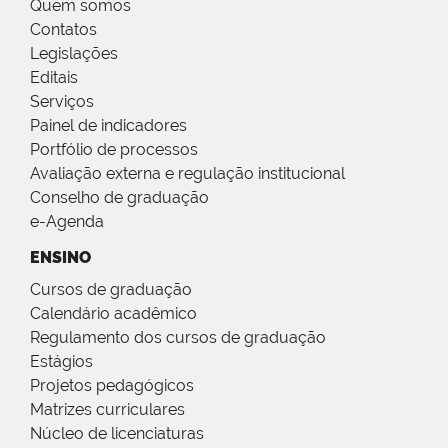
Quem somos
Contatos
Legislações
Editais
Serviços
Painel de indicadores
Portfólio de processos
Avaliação externa e regulação institucional
Conselho de graduação
e-Agenda
ENSINO
Cursos de graduação
Calendário acadêmico
Regulamento dos cursos de graduação
Estágios
Projetos pedagógicos
Matrizes curriculares
Núcleo de licenciaturas