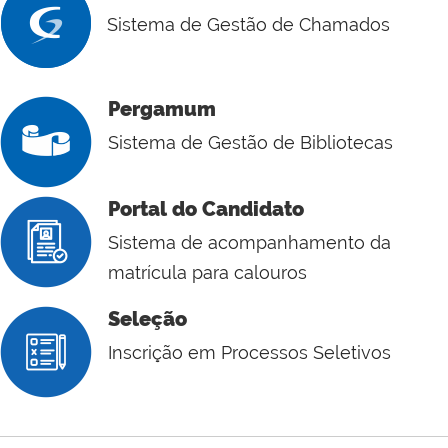
Sistema de Gestão de Chamados
Pergamum
Sistema de Gestão de Bibliotecas
Portal do Candidato
Sistema de acompanhamento da
matrícula para calouros
Seleção
Inscrição em Processos Seletivos