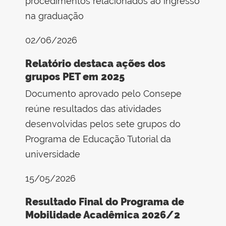
procedimentos relacionados ao ingresso
na graduação
02/06/2026
Relatório destaca ações dos
grupos PET em 2025
Documento aprovado pelo Consepe
reúne resultados das atividades
desenvolvidas pelos sete grupos do
Programa de Educação Tutorial da
universidade
15/05/2026
Resultado Final do Programa de
Mobilidade Acadêmica 2026/2