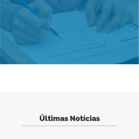
Últimas Notícias