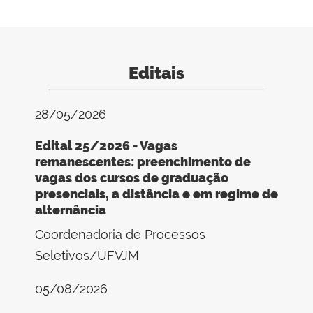
Editais
28/05/2026
Edital 25/2026 - Vagas
remanescentes: preenchimento de
vagas dos cursos de graduação
presenciais, a distância e em regime de
alternância
Coordenadoria de Processos
Seletivos/UFVJM
05/08/2026