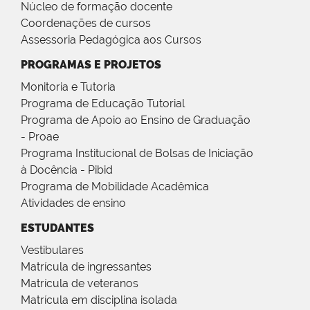
Núcleo de formação docente
Coordenações de cursos
Assessoria Pedagógica aos Cursos
PROGRAMAS E PROJETOS
Monitoria e Tutoria
Programa de Educação Tutorial
Programa de Apoio ao Ensino de Graduação
- Proae
Programa Institucional de Bolsas de Iniciação
à Docência - Pibid
Programa de Mobilidade Acadêmica
Atividades de ensino
ESTUDANTES
Vestibulares
Matrícula de ingressantes
Matrícula de veteranos
Matrícula em disciplina isolada