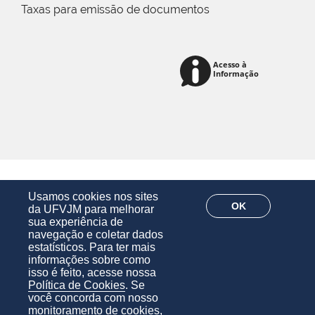
Taxas para emissão de documentos
Usamos cookies nos sites
OK
da UFVJM para melhorar
sua experiência de
navegação e coletar dados
estatísticos. Para ter mais
informações sobre como
isso é feito, acesse nossa
Política de Cookies
. Se
você concorda com nosso
monitoramento de cookies,