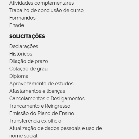
Atividades complementares
Trabalho de conclusão de curso
Formandos
Enade
SOLICITAÇÕES
Declarações
Históricos
Dilação de prazo
Colação de grau
Diploma
Aproveitamento de estudos
Afastamentos e licenças
Cancelamentos e Desligamentos
Trancamento e Reingresso
Emissão do Plano de Ensino
Transferência ex offício
Atualização de dados pessoais e uso de
nome social