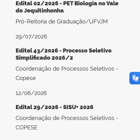
Edital 02/2026 - PET Biologia no Vale
do Jequitinhonha
Pró-Reitoria de Graduação/UFVJM
29/07/2026
Edital 43/2026 - Processo Seletivo
Simplificado 2026/2
Coordenação de Processos Seletivos -
Copese
12/06/2026
Edital 29/2026 - SISU+ 2026
Coordenação de Processos Seletivos -
COPESE