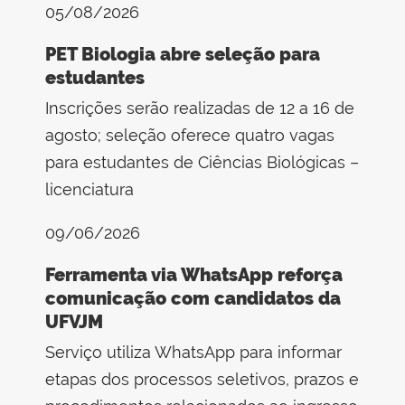
05/08/2026
PET Biologia abre seleção para
estudantes
Inscrições serão realizadas de 12 a 16 de
agosto; seleção oferece quatro vagas
para estudantes de Ciências Biológicas –
licenciatura
09/06/2026
Ferramenta via WhatsApp reforça
comunicação com candidatos da
UFVJM
Serviço utiliza WhatsApp para informar
etapas dos processos seletivos, prazos e