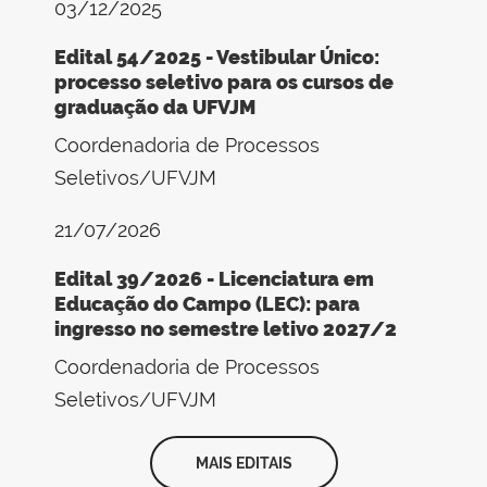
03/12/2025
Edital 54/2025 - Vestibular Único:
processo seletivo para os cursos de
graduação da UFVJM
Coordenadoria de Processos
Seletivos/UFVJM
21/07/2026
Edital 39/2026 - Licenciatura em
Educação do Campo (LEC): para
ingresso no semestre letivo 2027/2
Coordenadoria de Processos
Seletivos/UFVJM
MAIS EDITAIS