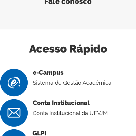
Fale conosco
Acesso Rápido
e-Campus
Sistema de Gestão Acadêmica
Conta Institucional
Conta Institucional da UFVJM
GLPI