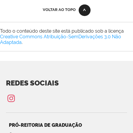
VOLTAR AO TOPO
Todo o conteúdo deste site está publicado sob a licença
Creative Commons Atribuição-SemDerivações 3.0 Não
Adaptada
.
REDES SOCIAIS
PRÓ-REITORIA DE GRADUAÇÃO