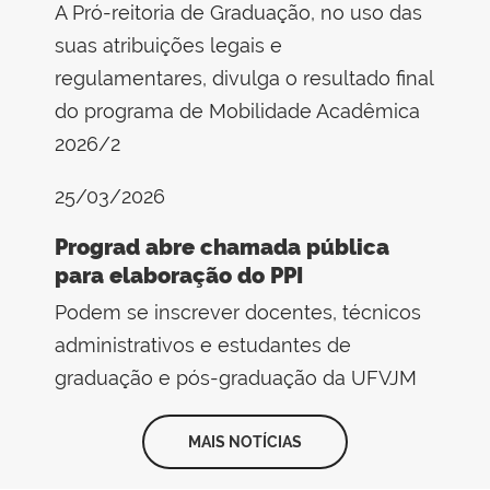
A Pró-reitoria de Graduação, no uso das
suas atribuições legais e
regulamentares, divulga o resultado final
do programa de Mobilidade Acadêmica
2026/2
25/03/2026
Prograd abre chamada pública
para elaboração do PPI
Podem se inscrever docentes, técnicos
administrativos e estudantes de
graduação e pós-graduação da UFVJM
MAIS NOTÍCIAS