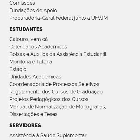
Comissões
Fundações de Apoio
Procuradoria-Geral Federal junto a UFVJM
ESTUDANTES
Calouro, vem cá
Calendários Acadêmicos
Bolsas e Auxílios da Assistência Estudantil
Monitoria e Tutoria
Estágio
Unidades Acadêmicas
Coordenadoria de Processos Seletivos
Regulamento dos Cursos de Graduação
Projetos Pedagógicos dos Cursos
Manual de Normalização de Monografias,
Dissertações e Teses
SERVIDORES
Assistência à Saúde Suplementar