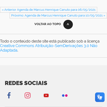
« Anterior Agenda de Marcus Henrique Canuto para 06/05/2021
Próximo: Agenda de Marcus Henrique Canuto para 10/05/2021 »
VOLTAR AO TOPO
Todo o conteúdo deste site está publicado sob a licença
Creative Commons Atribuição-SemDerivações 3.0 Não
Adaptada
.
REDES SOCIAIS