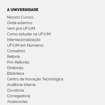
A UNIVERSIDADE
Nossos Cursos
Onde estamos
Vem pra UFVJM
Como estudar na UFVJM
Internacionalização
UFVJM em Números
Conselhos
Reitoria
Pró-Reitorias
Diretorias
Biblioteca
Centro de Inovação Tecnológica
Auditoria Interna
Ouvidoria
Corregedoria
Assessorias