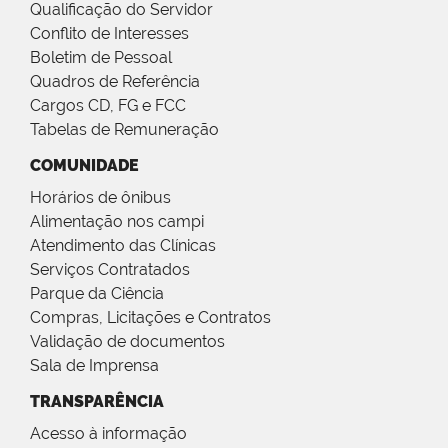
Qualificação do Servidor
Conflito de Interesses
Boletim de Pessoal
Quadros de Referência
Cargos CD, FG e FCC
Tabelas de Remuneração
COMUNIDADE
Horários de ônibus
Alimentação nos campi
Atendimento das Clínicas
Serviços Contratados
Parque da Ciência
Compras, Licitações e Contratos
Validação de documentos
Sala de Imprensa
TRANSPARÊNCIA
Acesso à informação