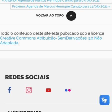
« Anterior Agenda de Marcus Henrique Canuto para 07/05/2021
Próximo: Agenda de Marcus Henrique Canuto para 11/05/2021 »
VOLTAR AO TOPO
Todo o conteúdo deste site está publicado sob a licença
Creative Commons Atribuição-SemDerivações 3.0 Não
Adaptada
.
REDES SOCIAIS