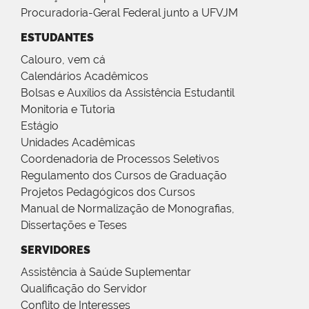
Procuradoria-Geral Federal junto a UFVJM
ESTUDANTES
Calouro, vem cá
Calendários Acadêmicos
Bolsas e Auxílios da Assistência Estudantil
Monitoria e Tutoria
Estágio
Unidades Acadêmicas
Coordenadoria de Processos Seletivos
Regulamento dos Cursos de Graduação
Projetos Pedagógicos dos Cursos
Manual de Normalização de Monografias,
Dissertações e Teses
SERVIDORES
Assistência à Saúde Suplementar
Qualificação do Servidor
Conflito de Interesses