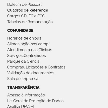
Boletim de Pessoal
Quadros de Referência
Cargos CD, FG e FCC
Tabelas de Remuneração
COMUNIDADE
Horários de ônibus
Alimentação nos campi
Atendimento das Clínicas
Serviços Contratados
Parque da Ciência
Compras, Licitações e Contratos
Validação de documentos
Sala de Imprensa
TRANSPARÊNCIA
Acesso à informação
Lei Geral de Proteção de Dados
Analisa UFVJM