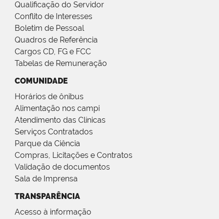
Qualificação do Servidor
Conflito de Interesses
Boletim de Pessoal
Quadros de Referência
Cargos CD, FG e FCC
Tabelas de Remuneração
COMUNIDADE
Horários de ônibus
Alimentação nos campi
Atendimento das Clínicas
Serviços Contratados
Parque da Ciência
Compras, Licitações e Contratos
Validação de documentos
Sala de Imprensa
TRANSPARÊNCIA
Acesso à informação