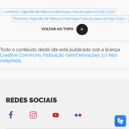
« Anterior Agenda de Marcus Henrique Canuto para 03/05/2021
Próximo: Agenda de Marcus Henrique Canuto para 05/05/2021 »
VOLTAR AO TOPO
Todo o conteúdo deste site está publicado sob a licença
Creative Commons Atribuição-SemDerivações 3.0 Não
Adaptada
.
REDES SOCIAIS