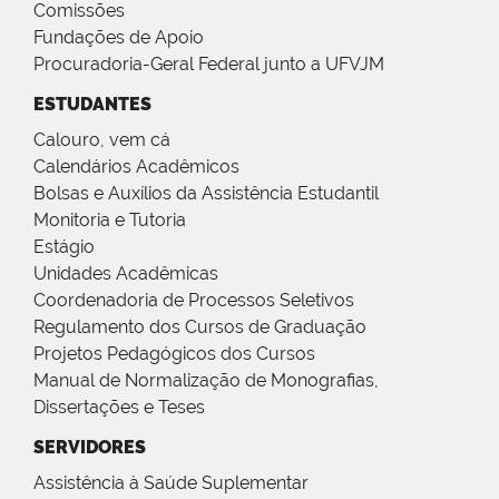
Comissões
Fundações de Apoio
Procuradoria-Geral Federal junto a UFVJM
ESTUDANTES
Calouro, vem cá
Calendários Acadêmicos
Bolsas e Auxílios da Assistência Estudantil
Monitoria e Tutoria
Estágio
Unidades Acadêmicas
Coordenadoria de Processos Seletivos
Regulamento dos Cursos de Graduação
Projetos Pedagógicos dos Cursos
Manual de Normalização de Monografias,
Dissertações e Teses
SERVIDORES
Assistência à Saúde Suplementar