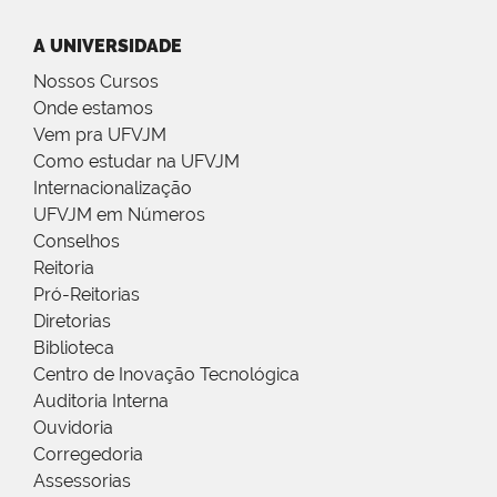
A UNIVERSIDADE
Nossos Cursos
Onde estamos
Vem pra UFVJM
Como estudar na UFVJM
Internacionalização
UFVJM em Números
Conselhos
Reitoria
Pró-Reitorias
Diretorias
Biblioteca
Centro de Inovação Tecnológica
Auditoria Interna
Ouvidoria
Corregedoria
Assessorias