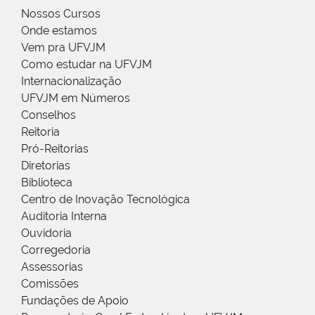
Nossos Cursos
Onde estamos
Vem pra UFVJM
Como estudar na UFVJM
Internacionalização
UFVJM em Números
Conselhos
Reitoria
Pró-Reitorias
Diretorias
Biblioteca
Centro de Inovação Tecnológica
Auditoria Interna
Ouvidoria
Corregedoria
Assessorias
Comissões
Fundações de Apoio