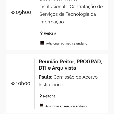
Institucional - Contratação de
09h00
Serviços de Tecnologia da
Informação
Reitoria
Adicionar ao meu calendário
Reunião Reitor, PROGRAD,
DTI e Arquivista
Pauta:
Comissão de Acervo
10h00
Institucional
Reitoria
Adicionar ao meu calendário