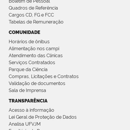
Boletim de Pessoal
Quadros de Referência
Cargos CD, FG e FCC
Tabelas de Remuneração
COMUNIDADE
Horários de ônibus
Alimentação nos campi
Atendimento das Clínicas
Serviços Contratados
Parque da Ciência
Compras, Licitações e Contratos
Validação de documentos
Sala de Imprensa
TRANSPARÊNCIA
Acesso à informação
Lei Geral de Proteção de Dados
Analisa UFVJM