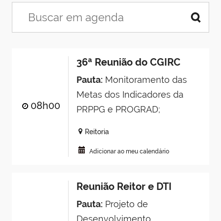
36ª Reunião do CGIRC
Pauta:
Monitoramento das
Metas dos Indicadores da
08h00
PRPPG e PROGRAD;
Reitoria
Adicionar ao meu calendário
Reunião Reitor e DTI
Pauta:
Projeto de
Desenvolvimento