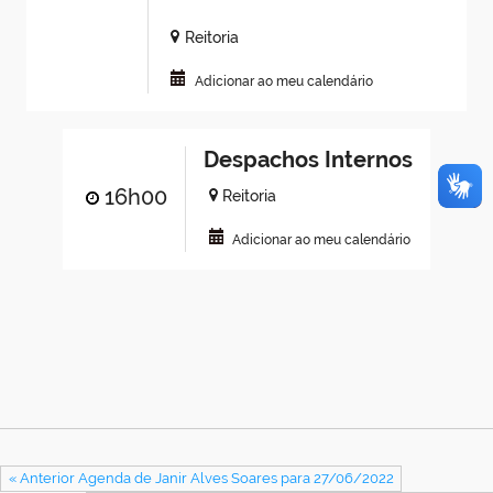
Reitoria
Adicionar ao meu calendário
Despachos Internos
16h00
Reitoria
Adicionar ao meu calendário
« Anterior Agenda de Janir Alves Soares para 27/06/2022