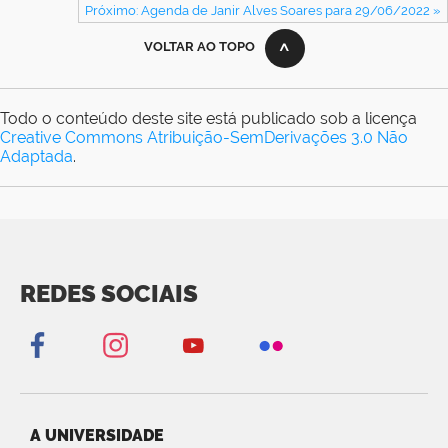
Próximo: Agenda de Janir Alves Soares para 29/06/2022 »
VOLTAR AO TOPO
Todo o conteúdo deste site está publicado sob a licença
Creative Commons Atribuição-SemDerivações 3.0 Não
Adaptada
.
REDES SOCIAIS
A UNIVERSIDADE