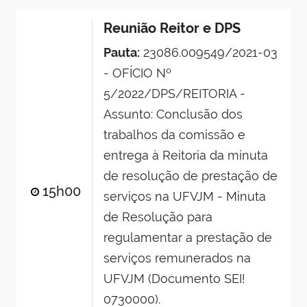
Reunião Reitor e DPS
Pauta:
23086.009549/2021-03
- OFÍCIO Nº
5/2022/DPS/REITORIA -
Assunto: Conclusão dos
trabalhos da comissão e
entrega à Reitoria da minuta
de resolução de prestação de
15h00
serviços na UFVJM - Minuta
de Resolução para
regulamentar a prestação de
serviços remunerados na
UFVJM (Documento SEI!
0730000).