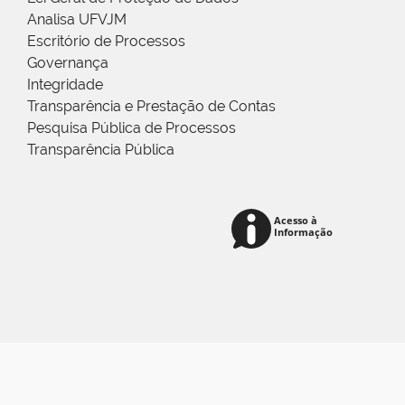
Analisa UFVJM
Escritório de Processos
Governança
Integridade
Transparência e Prestação de Contas
Pesquisa Pública de Processos
Transparência Pública