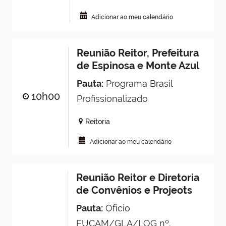
Adicionar ao meu calendário
Reunião Reitor, Prefeitura
de Espinosa e Monte Azul
Pauta:
Programa Brasil
10h00
Profissionalizado
Reitoria
Adicionar ao meu calendário
Reunião Reitor e Diretoria
de Convênios e Projeots
Pauta:
Ofício
FUCAM/GLA/LOG nº.