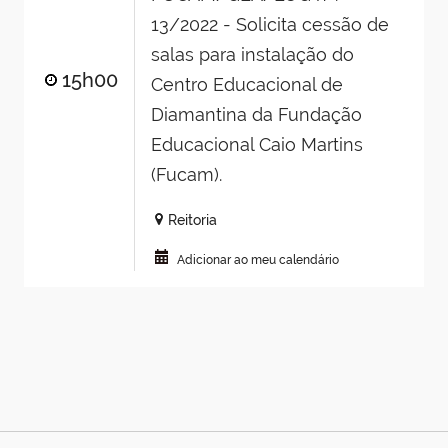
13/2022 - Solicita cessão de
salas para instalação do
15h00
Centro Educacional de
Diamantina da Fundação
Educacional Caio Martins
(Fucam).
Reitoria
Adicionar ao meu calendário