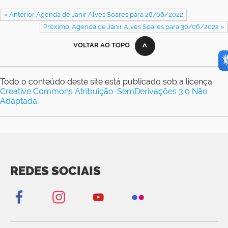
« Anterior Agenda de Janir Alves Soares para 28/06/2022
Próximo: Agenda de Janir Alves Soares para 30/06/2022 »
VOLTAR AO TOPO
Todo o conteúdo deste site está publicado sob a licença
Creative Commons Atribuição-SemDerivações 3.0 Não
Adaptada
.
REDES SOCIAIS