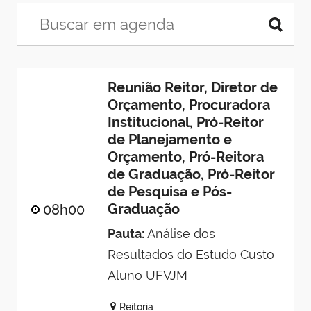
Reunião Reitor, Diretor de
Orçamento, Procuradora
Institucional, Pró-Reitor
de Planejamento e
Orçamento, Pró-Reitora
de Graduação, Pró-Reitor
de Pesquisa e Pós-
Graduação
08h00
Pauta:
Análise dos
Resultados do Estudo Custo
Aluno UFVJM
Reitoria