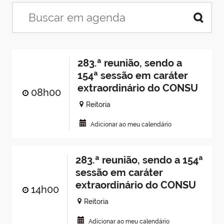
283.ª reunião, sendo a
154ª sessão em caráter
extraordinário do CONSU
08h00
Reitoria
Adicionar ao meu calendário
283.ª reunião, sendo a 154ª
sessão em caráter
extraordinário do CONSU
14h00
Reitoria
Adicionar ao meu calendário