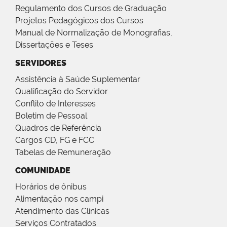
Regulamento dos Cursos de Graduação
Projetos Pedagógicos dos Cursos
Manual de Normalização de Monografias,
Dissertações e Teses
SERVIDORES
Assistência à Saúde Suplementar
Qualificação do Servidor
Conflito de Interesses
Boletim de Pessoal
Quadros de Referência
Cargos CD, FG e FCC
Tabelas de Remuneração
COMUNIDADE
Horários de ônibus
Alimentação nos campi
Atendimento das Clínicas
Serviços Contratados