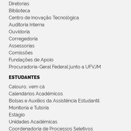
Diretorias
Biblioteca
Centro de Inovação Tecnológica
Auditoria Interna
Ouvidoria
Corregedoria
Assessorias
Comissões
Fundações de Apoio
Procuradoria-Geral Federal junto a UFVJM
ESTUDANTES
Calouro, vem cá
Calendários Acadêmicos
Bolsas e Auxílios da Assistência Estudantil
Monitoria e Tutoria
Estágio
Unidades Acadêmicas
Coordenadoria de Processos Seletivos