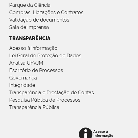
Parque da Ciência
Compras, Licitações e Contratos
Validação de documentos
Sala de Imprensa
TRANSPARÊNCIA
Acesso à informação
Lei Geral de Proteção de Dados
Analisa UFVJM
Escritório de Processos
Governança
Integridade
Transparência e Prestação de Contas
Pesquisa Pública de Processos
Transparência Pública