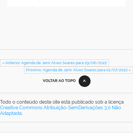
« Anterior Agenda de Janir Alves Soares para 29/06/2022
Próximo: Agenda de Janir Alves Soares para 01/07/2022 »
VOLTAR AO TOPO
Todo o conteúdo deste site está publicado sob a licença
Creative Commons Atribuição-SemDerivações 3.0 Não
Adaptada
.