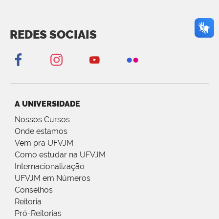
REDES SOCIAIS
A UNIVERSIDADE
Nossos Cursos
Onde estamos
Vem pra UFVJM
Como estudar na UFVJM
Internacionalização
UFVJM em Números
Conselhos
Reitoria
Pró-Reitorias