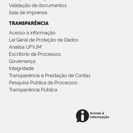
Validação de documentos
Sala de Imprensa
TRANSPARÊNCIA
Acesso à informação
Lei Geral de Proteção de Dados
Analisa UFVJM
Escritório de Processos
Governança
Integridade
Transparência e Prestação de Contas
Pesquisa Pública de Processos
Transparência Pública