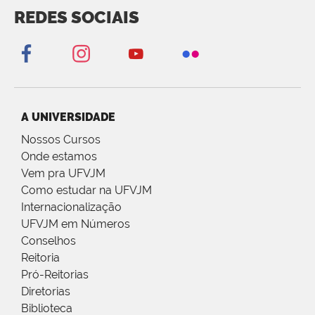
REDES SOCIAIS
A UNIVERSIDADE
Nossos Cursos
Onde estamos
Vem pra UFVJM
Como estudar na UFVJM
Internacionalização
UFVJM em Números
Conselhos
Reitoria
Pró-Reitorias
Diretorias
Biblioteca