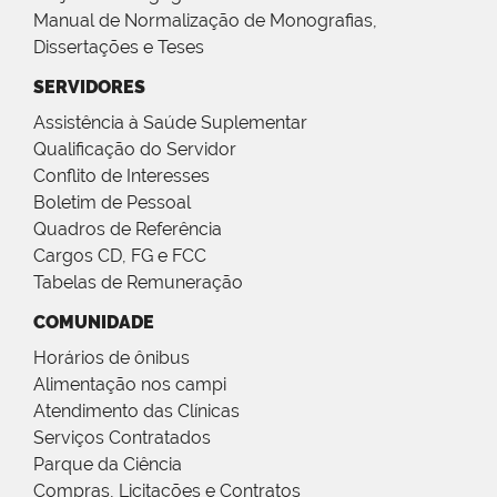
Manual de Normalização de Monografias,
Dissertações e Teses
SERVIDORES
Assistência à Saúde Suplementar
Qualificação do Servidor
Conflito de Interesses
Boletim de Pessoal
Quadros de Referência
Cargos CD, FG e FCC
Tabelas de Remuneração
COMUNIDADE
Horários de ônibus
Alimentação nos campi
Atendimento das Clínicas
Serviços Contratados
Parque da Ciência
Compras, Licitações e Contratos