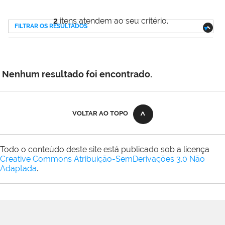
2
itens atendem ao seu critério.
FILTRAR OS RESULTADOS
Nenhum resultado foi encontrado.
VOLTAR AO TOPO
Todo o conteúdo deste site está publicado sob a licença
Creative Commons Atribuição-SemDerivações 3.0 Não
Adaptada
.