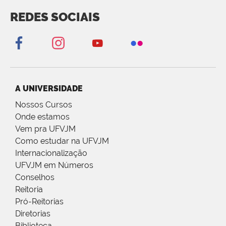
REDES SOCIAIS
A UNIVERSIDADE
Nossos Cursos
Onde estamos
Vem pra UFVJM
Como estudar na UFVJM
Internacionalização
UFVJM em Números
Conselhos
Reitoria
Pró-Reitorias
Diretorias
Biblioteca