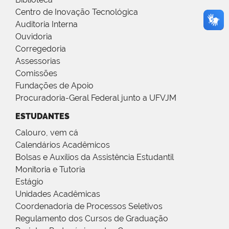
Centro de Inovação Tecnológica
Auditoria Interna
Ouvidoria
Corregedoria
Assessorias
Comissões
Fundações de Apoio
Procuradoria-Geral Federal junto a UFVJM
ESTUDANTES
Calouro, vem cá
Calendários Acadêmicos
Bolsas e Auxílios da Assistência Estudantil
Monitoria e Tutoria
Estágio
Unidades Acadêmicas
Coordenadoria de Processos Seletivos
Regulamento dos Cursos de Graduação