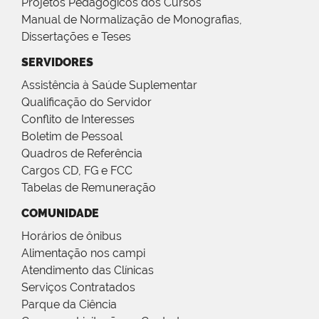
Projetos Pedagógicos dos Cursos
Manual de Normalização de Monografias,
Dissertações e Teses
SERVIDORES
Assistência à Saúde Suplementar
Qualificação do Servidor
Conflito de Interesses
Boletim de Pessoal
Quadros de Referência
Cargos CD, FG e FCC
Tabelas de Remuneração
COMUNIDADE
Horários de ônibus
Alimentação nos campi
Atendimento das Clínicas
Serviços Contratados
Parque da Ciência