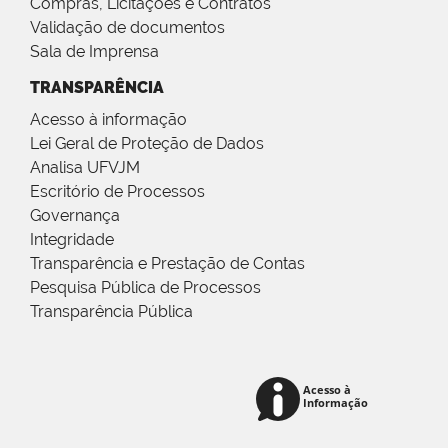
Compras, Licitações e Contratos
Validação de documentos
Sala de Imprensa
TRANSPARÊNCIA
Acesso à informação
Lei Geral de Proteção de Dados
Analisa UFVJM
Escritório de Processos
Governança
Integridade
Transparência e Prestação de Contas
Pesquisa Pública de Processos
Transparência Pública