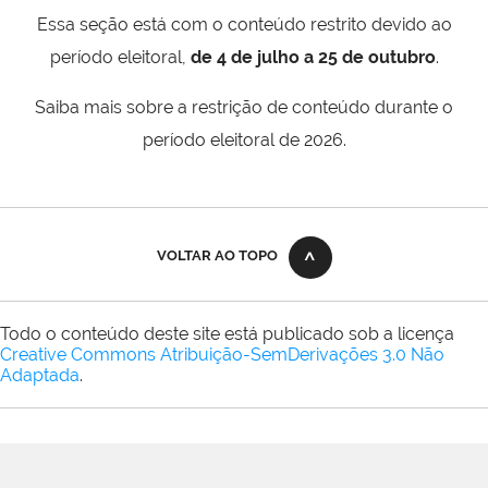
Essa seção está com o conteúdo restrito devido ao
período eleitoral,
de 4 de julho a 25 de outubro
.
Saiba mais sobre a restrição de conteúdo durante o
período eleitoral de 2026.
VOLTAR AO TOPO
Todo o conteúdo deste site está publicado sob a licença
Creative Commons Atribuição-SemDerivações 3.0 Não
Adaptada
.