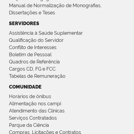
Manual de Normalização de Monografias,
Dissertações e Teses
SERVIDORES
Assistência à Saúde Suplementar
Qualificação do Servidor
Conflito de Interesses
Boletim de Pessoal
Quadros de Referência
Cargos CD, FG e FCC
Tabelas de Remuneração
COMUNIDADE
Horários de ônibus
Alimentação nos campi
Atendimento das Clínicas
Serviços Contratados
Parque da Ciência
Compras, Licitações e Contratos