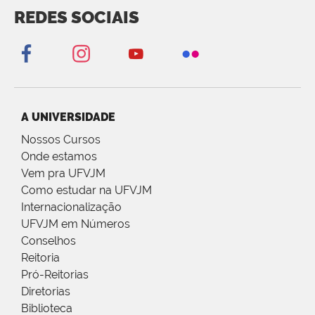
REDES SOCIAIS
A UNIVERSIDADE
Nossos Cursos
Onde estamos
Vem pra UFVJM
Como estudar na UFVJM
Internacionalização
UFVJM em Números
Conselhos
Reitoria
Pró-Reitorias
Diretorias
Biblioteca