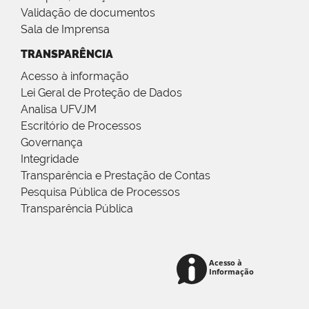
Validação de documentos
Sala de Imprensa
TRANSPARÊNCIA
Acesso à informação
Lei Geral de Proteção de Dados
Analisa UFVJM
Escritório de Processos
Governança
Integridade
Transparência e Prestação de Contas
Pesquisa Pública de Processos
Transparência Pública