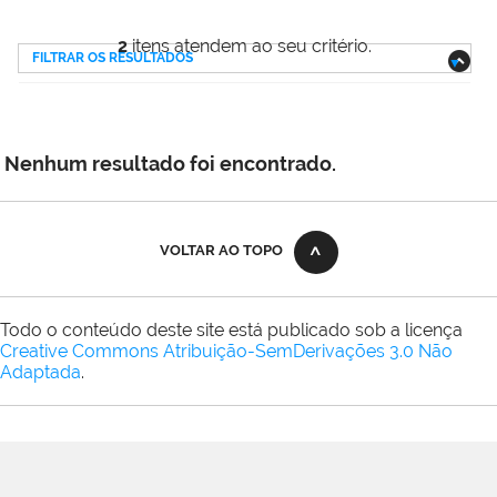
2
itens atendem ao seu critério.
FILTRAR OS RESULTADOS
Nenhum resultado foi encontrado.
VOLTAR AO TOPO
Todo o conteúdo deste site está publicado sob a licença
Creative Commons Atribuição-SemDerivações 3.0 Não
Adaptada
.