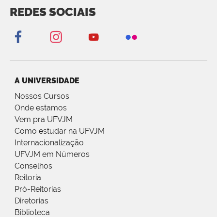
REDES SOCIAIS
A UNIVERSIDADE
Nossos Cursos
Onde estamos
Vem pra UFVJM
Como estudar na UFVJM
Internacionalização
UFVJM em Números
Conselhos
Reitoria
Pró-Reitorias
Diretorias
Biblioteca