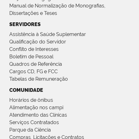
Manual de Normalização de Monografias,
Dissertações e Teses
SERVIDORES
Assistência à Saúde Suplementar
Qualificação do Servidor
Conflito de Interesses
Boletim de Pessoal
Quadros de Referência
Cargos CD, FG e FCC
Tabelas de Remuneração
COMUNIDADE
Horários de ônibus
Alimentação nos campi
Atendimento das Clínicas
Serviços Contratados
Parque da Ciência
Compras, Licitações e Contratos