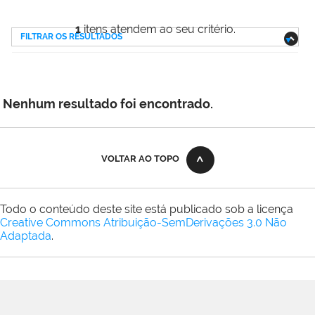
1
itens atendem ao seu critério.
FILTRAR OS RESULTADOS
Nenhum resultado foi encontrado.
VOLTAR AO TOPO
Todo o conteúdo deste site está publicado sob a licença
Creative Commons Atribuição-SemDerivações 3.0 Não
Adaptada
.