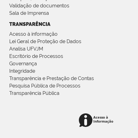
Validação de documentos
Sala de Imprensa
TRANSPARÊNCIA
Acesso à informação
Lei Geral de Proteção de Dados
Analisa UFVJM
Escritório de Processos
Governança
Integridade
Transparência e Prestação de Contas
Pesquisa Pública de Processos
Transparência Pública