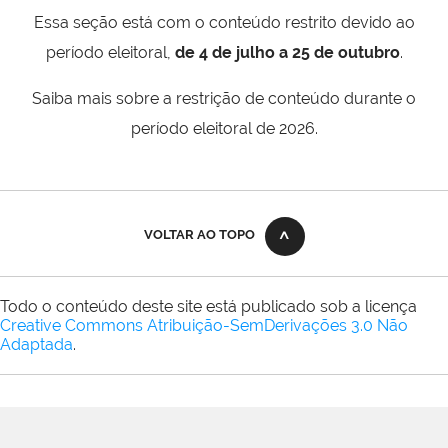
Essa seção está com o conteúdo restrito devido ao
período eleitoral,
de 4 de julho a 25 de outubro
.
Saiba mais sobre a restrição de conteúdo durante o
período eleitoral de 2026.
VOLTAR AO TOPO
Todo o conteúdo deste site está publicado sob a licença
Creative Commons Atribuição-SemDerivações 3.0 Não
Adaptada
.