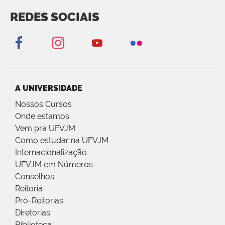
REDES SOCIAIS
A UNIVERSIDADE
Nossos Cursos
Onde estamos
Vem pra UFVJM
Como estudar na UFVJM
Internacionalização
UFVJM em Números
Conselhos
Reitoria
Pró-Reitorias
Diretorias
Biblioteca