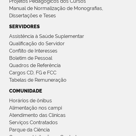
Projetos Pedagógicos dos Cursos
Manual de Normalização de Monografias,
Dissertações e Teses
SERVIDORES
Assistência à Saúde Suplementar
Qualificação do Servidor
Conflito de Interesses
Boletim de Pessoal
Quadros de Referência
Cargos CD, FG e FCC
Tabelas de Remuneração
COMUNIDADE
Horários de ônibus
Alimentação nos campi
Atendimento das Clínicas
Serviços Contratados
Parque da Ciência