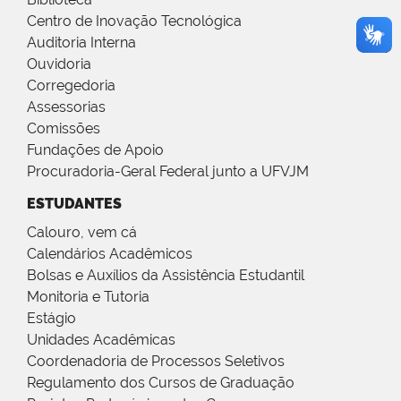
Centro de Inovação Tecnológica
Auditoria Interna
Ouvidoria
Corregedoria
Assessorias
Comissões
Fundações de Apoio
Procuradoria-Geral Federal junto a UFVJM
ESTUDANTES
Calouro, vem cá
Calendários Acadêmicos
Bolsas e Auxílios da Assistência Estudantil
Monitoria e Tutoria
Estágio
Unidades Acadêmicas
Coordenadoria de Processos Seletivos
Regulamento dos Cursos de Graduação