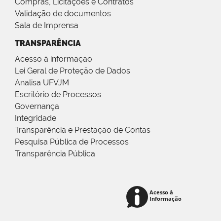
Compras, Licitações e Contratos
Validação de documentos
Sala de Imprensa
TRANSPARÊNCIA
Acesso à informação
Lei Geral de Proteção de Dados
Analisa UFVJM
Escritório de Processos
Governança
Integridade
Transparência e Prestação de Contas
Pesquisa Pública de Processos
Transparência Pública