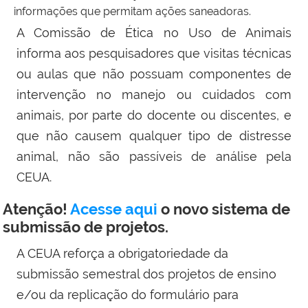
informações que permitam ações saneadoras.
A Comissão de Ética no Uso de Animais
informa aos pesquisadores que visitas técnicas
ou aulas que não possuam componentes de
intervenção no manejo ou cuidados com
animais, por parte do docente ou discentes, e
que não causem qualquer tipo de distresse
animal, não são passíveis de análise pela
CEUA.
Atenção!
Acesse aqui
o novo sistema de
submissão de projetos.
A CEUA reforça a obrigatoriedade da
submissão semestral dos projetos de ensino
e/ou da replicação do formulário para