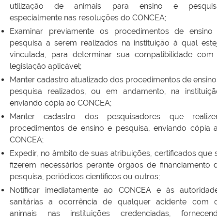
utilização de animais para ensino e pesquis
especialmente nas resoluções do CONCEA;
Examinar previamente os procedimentos de ensino
pesquisa a serem realizados na instituição à qual este
vinculada, para determinar sua compatibilidade com
legislação aplicável;
Manter cadastro atualizado dos procedimentos de ensino
pesquisa realizados, ou em andamento, na instituiçã
enviando cópia ao CONCEA;
Manter cadastro dos pesquisadores que realiz
procedimentos de ensino e pesquisa, enviando cópia 
CONCEA;
Expedir, no âmbito de suas atribuições, certificados que 
fizerem necessários perante órgãos de financiamento 
pesquisa, periódicos científicos ou outros;
Notificar imediatamente ao CONCEA e às autoridad
sanitárias a ocorrência de qualquer acidente com 
animais nas instituições credenciadas, fornecen