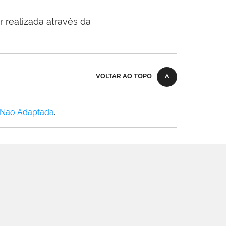
 realizada através da
VOLTAR AO TOPO
 Não Adaptada
.