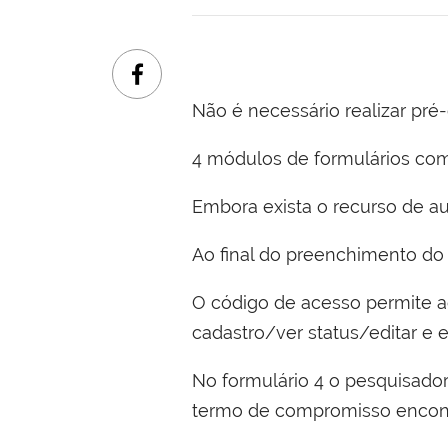
Não é necessário realizar pré
4 módulos de formulários co
Embora exista o recurso de au
Ao final do preenchimento do 
O código de acesso permite ao
cadastro/ver status/editar e e
No formulário 4 o pesquisado
termo de compromisso encontr