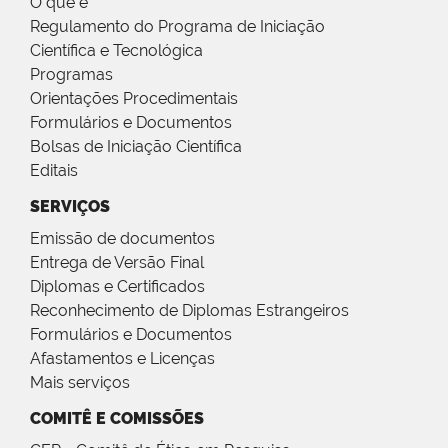
O que é
Regulamento do Programa de Iniciação
Científica e Tecnológica
Programas
Orientações Procedimentais
Formulários e Documentos
Bolsas de Iniciação Científica
Editais
SERVIÇOS
Emissão de documentos
Entrega de Versão Final
Diplomas e Certificados
Reconhecimento de Diplomas Estrangeiros
Formulários e Documentos
Afastamentos e Licenças
Mais serviços
COMITÊ E COMISSÕES