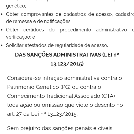
genético;
Obter comprovantes de cadastros de acesso, cadastr
de remessa e de notificações;
Obter certidões do procedimento administrativo 
verificação; e
Solicitar atestados de regularidade de acesso.
DAS SANÇÕES ADMINISTRATIVAS (LEI nº
13.123/2015)
Considera-se infração administrativa contra o
Patrimônio Genético (PG) ou contra o
Conhecimento Tradicional Associado (CTA)
toda ação ou omissão que viole o descrito no
art. 27 da Lei nº 13.123/2015.
Sem prejuízo das sanções penais e cíveis