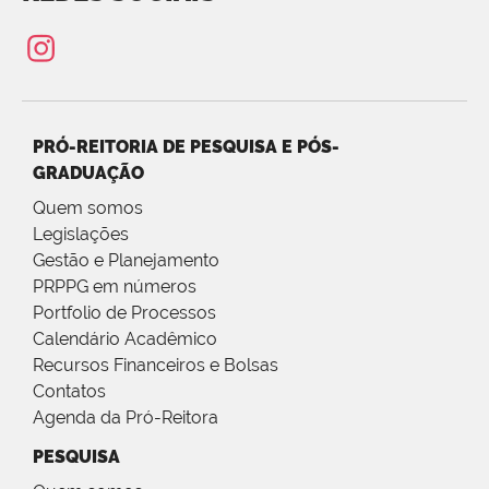
PRÓ-REITORIA DE PESQUISA E PÓS-
GRADUAÇÃO
Quem somos
Legislações
Gestão e Planejamento
PRPPG em números
Portfolio de Processos
Calendário Acadêmico
Recursos Financeiros e Bolsas
Contatos
Agenda da Pró-Reitora
PESQUISA