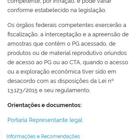
competente, por infração, e pode variar
conforme estabelecido na legislação.
Os órgãos federais competentes exercerão a
fiscalização, a interceptação e a apreensão de
amostras que contêm o PG acessado, de
produtos ou de material reprodutivo oriundos
de acesso ao PG ou ao CTA, quando o acesso
ou a exploração econômica tiver sido em
desacordo com as disposições da Lei nº
13.123/2015 e seu regulamento.
Orientações e documentos:
Portaria Representante legal
Informações e Recomendações