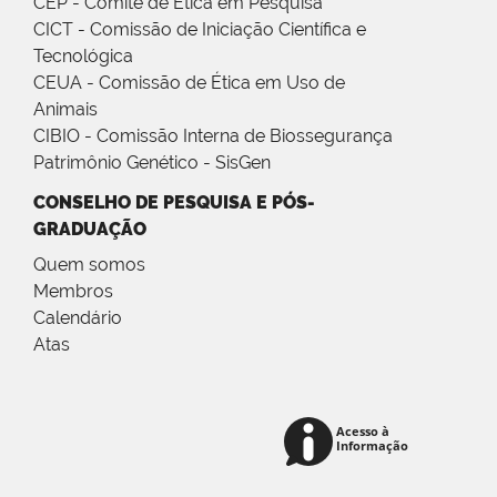
CEP - Comitê de Ética em Pesquisa
CICT - Comissão de Iniciação Científica e
Tecnológica
CEUA - Comissão de Ética em Uso de
Animais
CIBIO - Comissão Interna de Biossegurança
Patrimônio Genético - SisGen
CONSELHO DE PESQUISA E PÓS-
GRADUAÇÃO
Quem somos
Membros
Calendário
Atas