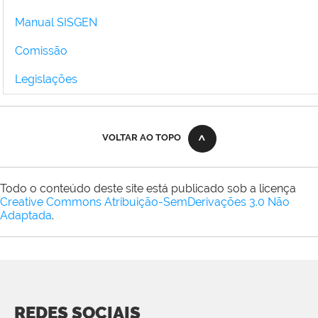
Manual SISGEN
Comissão
Legislações
VOLTAR AO TOPO
Todo o conteúdo deste site está publicado sob a licença
Creative Commons Atribuição-SemDerivações 3.0 Não
Adaptada
.
REDES SOCIAIS