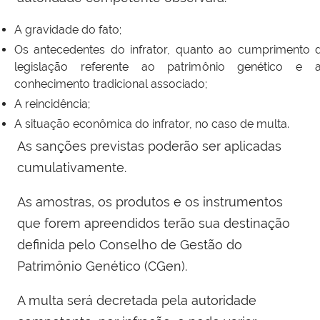
A gravidade do fato;
Os antecedentes do infrator, quanto ao cumprimento 
legislação referente ao patrimônio genético e 
conhecimento tradicional associado;
A reincidência;
A situação econômica do infrator, no caso de multa.
As sanções previstas poderão ser aplicadas
cumulativamente.
As amostras, os produtos e os instrumentos
que forem apreendidos terão sua destinação
definida pelo Conselho de Gestão do
Patrimônio Genético (CGen).
A multa será decretada pela autoridade