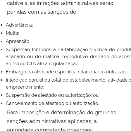
cabíveis, as infrações administrativas serão
punidas com as sanções de:
Advertência;
Multa;
Apreensão;
Suspensão temporária da fabricação e venda do produ
acabado ou do material reprodutivo derivado de aces
ao PG ou CTA até a regularização;
Embargo da atividade específica relacionada à infração;
Interdição parcial ou total do estabelecimento, atividade 
empreendimento;
Suspensão de atestado ou autorização; ou
Cancelamento de atestado ou autorização.
Para imposição e determinação do grau das
sanções administrativas aplicadas, a
autoridade competente observará: