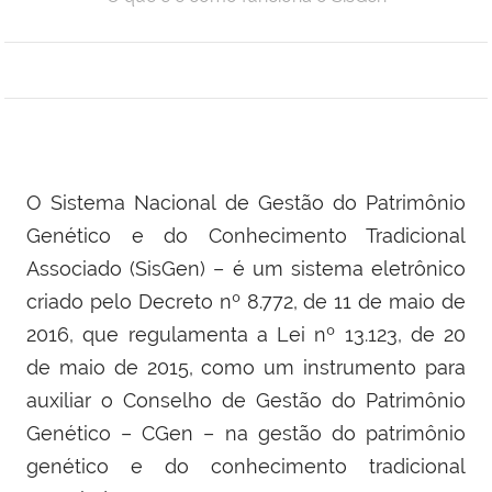
O Sistema Nacional de Gestão do Patrimônio
Genético e do Conhecimento Tradicional
Associado (SisGen) – é um sistema eletrônico
criado pelo Decreto nº 8.772, de 11 de maio de
2016, que regulamenta a Lei nº 13.123, de 20
de maio de 2015, como um instrumento para
auxiliar o Conselho de Gestão do Patrimônio
Genético – CGen – na gestão do patrimônio
genético e do conhecimento tradicional