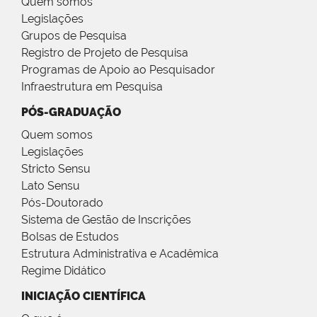
Quem somos
Legislações
Grupos de Pesquisa
Registro de Projeto de Pesquisa
Programas de Apoio ao Pesquisador
Infraestrutura em Pesquisa
PÓS-GRADUAÇÃO
Quem somos
Legislações
Stricto Sensu
Lato Sensu
Pós-Doutorado
Sistema de Gestão de Inscrições
Bolsas de Estudos
Estrutura Administrativa e Acadêmica
Regime Didático
INICIAÇÃO CIENTÍFICA