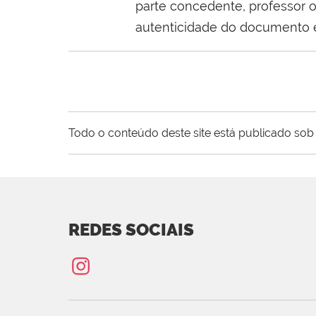
parte concedente, professor o
autenticidade do documento e
Todo o conteúdo deste site está publicado sob 
REDES SOCIAIS