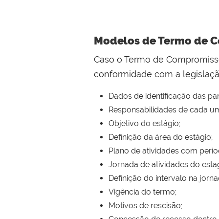
Modelos de Termo de Co
Caso o Termo de Compromisso 
conformidade com a legislaçã
Dados de identificação das pa
Responsabilidades de cada um
Objetivo do estágio;
Definição da área do estágio;
Plano de atividades com períod
Jornada de atividades do estag
Definição do intervalo na jorna
Vigência do termo;
Motivos de rescisão;