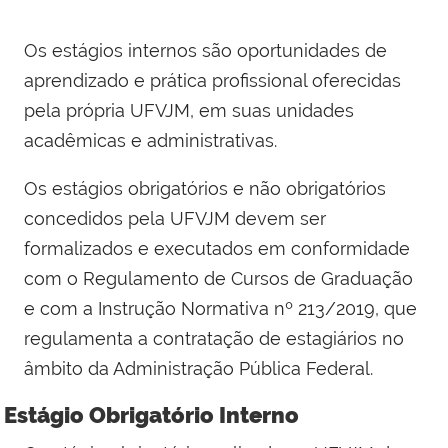
Os estágios internos são oportunidades de
aprendizado e prática profissional oferecidas
pela própria UFVJM, em suas unidades
acadêmicas e administrativas.
Os estágios obrigatórios e não obrigatórios
concedidos pela UFVJM devem ser
formalizados e executados em conformidade
com o Regulamento de Cursos de Graduação
e com a Instrução Normativa nº 213/2019, que
regulamenta a contratação de estagiários no
âmbito da Administração Pública Federal.
Estágio Obrigatório Interno