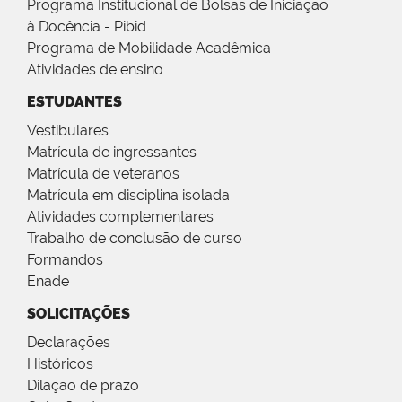
Programa Institucional de Bolsas de Iniciação
à Docência - Pibid
Programa de Mobilidade Acadêmica
Atividades de ensino
ESTUDANTES
Vestibulares
Matrícula de ingressantes
Matrícula de veteranos
Matrícula em disciplina isolada
Atividades complementares
Trabalho de conclusão de curso
Formandos
Enade
SOLICITAÇÕES
Declarações
Históricos
Dilação de prazo