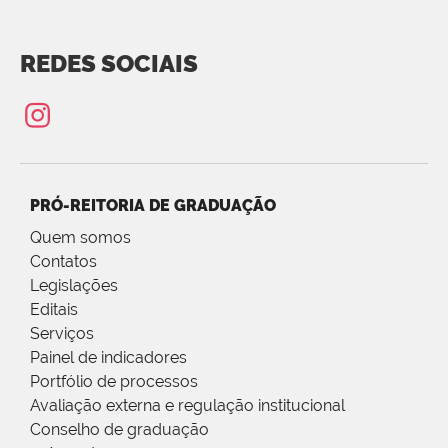
REDES SOCIAIS
PRÓ-REITORIA DE GRADUAÇÃO
Quem somos
Contatos
Legislações
Editais
Serviços
Painel de indicadores
Portfólio de processos
Avaliação externa e regulação institucional
Conselho de graduação