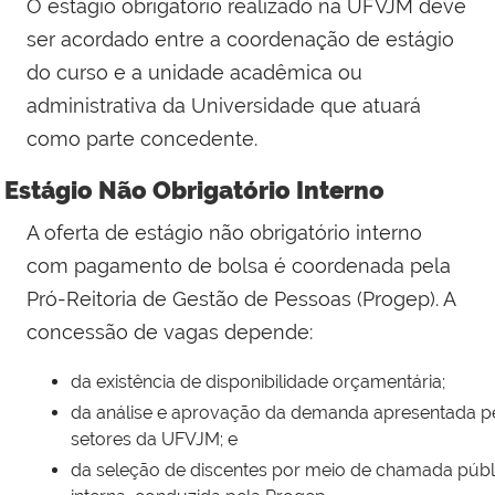
O estágio obrigatório realizado na UFVJM deve
ser acordado entre a coordenação de estágio
do curso e a unidade acadêmica ou
administrativa da Universidade que atuará
como parte concedente.
Estágio Não Obrigatório Interno
A oferta de estágio não obrigatório interno
com pagamento de bolsa é coordenada pela
Pró-Reitoria de Gestão de Pessoas (Progep). A
concessão de vagas depende:
da existência de disponibilidade orçamentária;
da análise e aprovação da demanda apresentada p
setores da UFVJM; e
da seleção de discentes por meio de chamada públ