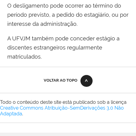
O desligamento pode ocorrer ao término do
período previsto, a pedido do estagiário, ou por
interesse da administração.
A UFVJM também pode conceder estágio a
discentes estrangeiros regularmente
matriculados.
VOLTAR AO TOPO
Todo o conteúdo deste site está publicado sob a licença
Creative Commons Atribuição-SemDerivações 3.0 Não
Adaptada
.