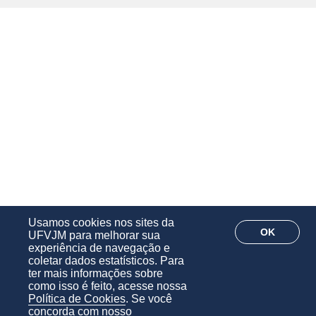
Usamos cookies nos sites da
OK
UFVJM para melhorar sua
experiência de navegação e
coletar dados estatísticos. Para
ter mais informações sobre
como isso é feito, acesse nossa
Política de Cookies
. Se você
concorda com nosso