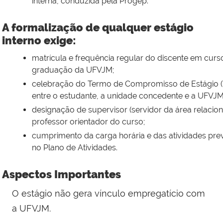
interna, conduzida pela Progep.
A formalização de qualquer estágio
interno exige:
matrícula e frequência regular do discente em curs
graduação da UFVJM;
celebração do Termo de Compromisso de Estágio 
entre o estudante, a unidade concedente e a UFVJM
designação de supervisor (servidor da área relacion
professor orientador do curso;
cumprimento da carga horária e das atividades prev
no Plano de Atividades.
Aspectos Importantes
O estágio não gera vínculo empregatício com
a UFVJM.