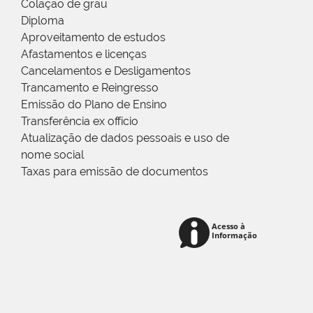
Colação de grau
Diploma
Aproveitamento de estudos
Afastamentos e licenças
Cancelamentos e Desligamentos
Trancamento e Reingresso
Emissão do Plano de Ensino
Transferência ex offício
Atualização de dados pessoais e uso de
nome social
Taxas para emissão de documentos