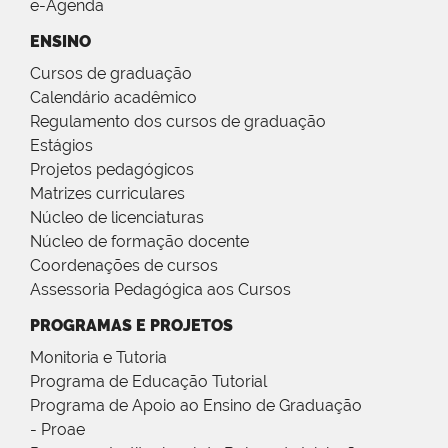
e-Agenda
ENSINO
Cursos de graduação
Calendário acadêmico
Regulamento dos cursos de graduação
Estágios
Projetos pedagógicos
Matrizes curriculares
Núcleo de licenciaturas
Núcleo de formação docente
Coordenações de cursos
Assessoria Pedagógica aos Cursos
PROGRAMAS E PROJETOS
Monitoria e Tutoria
Programa de Educação Tutorial
Programa de Apoio ao Ensino de Graduação
- Proae