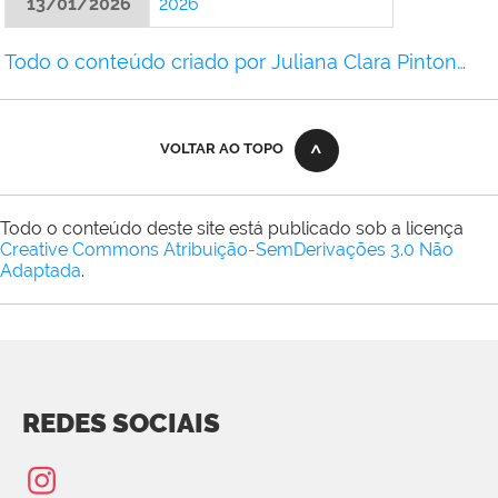
13/01/2026
2026
Todo o conteúdo criado por Juliana Clara Pinton…
VOLTAR AO TOPO
Todo o conteúdo deste site está publicado sob a licença
Creative Commons Atribuição-SemDerivações 3.0 Não
Adaptada
.
REDES SOCIAIS