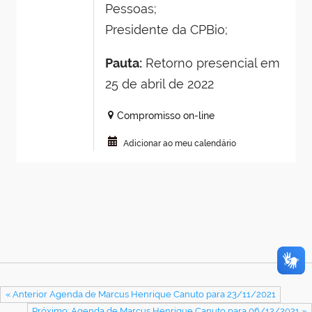
Pessoas;
Presidente da CPBio;
Pauta:
Retorno presencial em
25 de abril de 2022
Compromisso on-line
Adicionar ao meu calendário
« Anterior Agenda de Marcus Henrique Canuto para 23/11/2021
Próximo: Agenda de Marcus Henrique Canuto para 06/12/2021 »