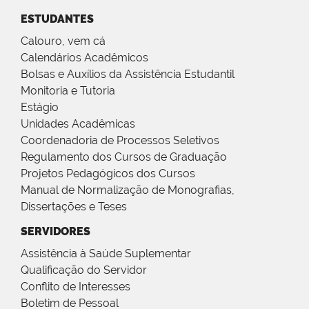
ESTUDANTES
Calouro, vem cá
Calendários Acadêmicos
Bolsas e Auxílios da Assistência Estudantil
Monitoria e Tutoria
Estágio
Unidades Acadêmicas
Coordenadoria de Processos Seletivos
Regulamento dos Cursos de Graduação
Projetos Pedagógicos dos Cursos
Manual de Normalização de Monografias,
Dissertações e Teses
SERVIDORES
Assistência à Saúde Suplementar
Qualificação do Servidor
Conflito de Interesses
Boletim de Pessoal