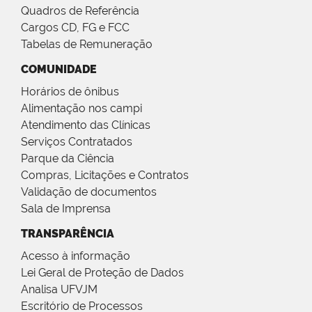
Quadros de Referência
Cargos CD, FG e FCC
Tabelas de Remuneração
COMUNIDADE
Horários de ônibus
Alimentação nos campi
Atendimento das Clínicas
Serviços Contratados
Parque da Ciência
Compras, Licitações e Contratos
Validação de documentos
Sala de Imprensa
TRANSPARÊNCIA
Acesso à informação
Lei Geral de Proteção de Dados
Analisa UFVJM
Escritório de Processos