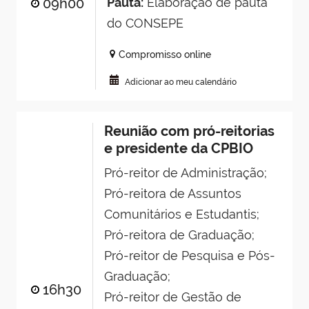
09h00
Pauta:
Elaboração de pauta
do CONSEPE
Compromisso online
Adicionar ao meu calendário
Reunião com pró-reitorias
e presidente da CPBIO
Pró-reitor de Administração;
Pró-reitora de Assuntos
Comunitários e Estudantis;
Pró-reitora de Graduação;
Pró-reitor de Pesquisa e Pós-
Graduação;
16h30
Pró-reitor de Gestão de