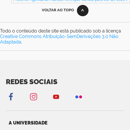
VOLTAR AO TOPO
Todo o conteúdo deste site está publicado sob a licença
Creative Commons Atribuição-SemDerivações 3.0 Não
Adaptada
.
REDES SOCIAIS
A UNIVERSIDADE