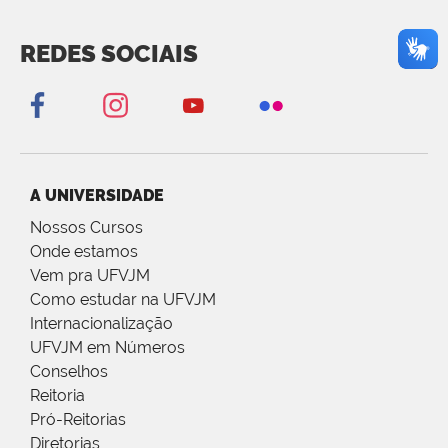
REDES SOCIAIS
A UNIVERSIDADE
Nossos Cursos
Onde estamos
Vem pra UFVJM
Como estudar na UFVJM
Internacionalização
UFVJM em Números
Conselhos
Reitoria
Pró-Reitorias
Diretorias