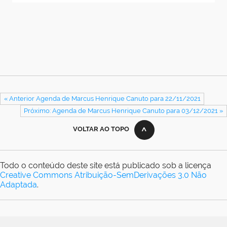
« Anterior Agenda de Marcus Henrique Canuto para 22/11/2021
Próximo: Agenda de Marcus Henrique Canuto para 03/12/2021 »
VOLTAR AO TOPO
Todo o conteúdo deste site está publicado sob a licença
Creative Commons Atribuição-SemDerivações 3.0 Não
Adaptada
.