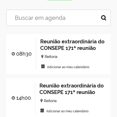
Reunião extraordinária do
CONSEPE 171ª reunião
08h30
Reitoria
Adicionar ao meu calendário
Reunião extraordinária do
CONSEPE 171ª reunião
14h00
Reitoria
Adicionar ao meu calendário