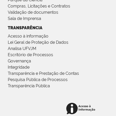
Compras, Licitações e Contratos
Validação de documentos
Sala de Imprensa
TRANSPARÊNCIA
Acesso à informação
Lei Geral de Proteção de Dados
Analisa UFVJM
Escritório de Processos
Governança
Integridade
Transparência e Prestação de Contas
Pesquisa Pública de Processos
Transparência Pública