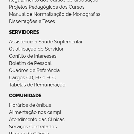
Projetos Pedagógicos dos Cursos
Manual de Normalização de Monografias,
Dissertações e Teses
SERVIDORES
Assistência à Saúde Suplementar
Qualificação do Servidor
Conflito de Interesses
Boletim de Pessoal
Quadros de Referência
Cargos CD, FG e FCC
Tabelas de Remuneração
COMUNIDADE
Horários de ônibus
Alimentação nos campi
Atendimento das Clínicas
Serviços Contratados
Parque da Ciência