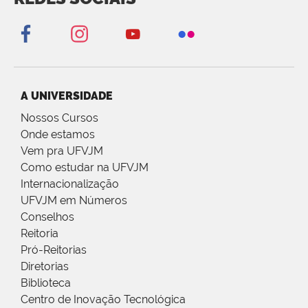
A UNIVERSIDADE
Nossos Cursos
Onde estamos
Vem pra UFVJM
Como estudar na UFVJM
Internacionalização
UFVJM em Números
Conselhos
Reitoria
Pró-Reitorias
Diretorias
Biblioteca
Centro de Inovação Tecnológica