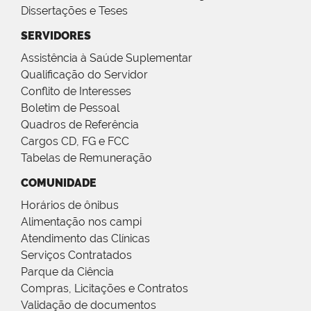
Dissertações e Teses
SERVIDORES
Assistência à Saúde Suplementar
Qualificação do Servidor
Conflito de Interesses
Boletim de Pessoal
Quadros de Referência
Cargos CD, FG e FCC
Tabelas de Remuneração
COMUNIDADE
Horários de ônibus
Alimentação nos campi
Atendimento das Clínicas
Serviços Contratados
Parque da Ciência
Compras, Licitações e Contratos
Validação de documentos