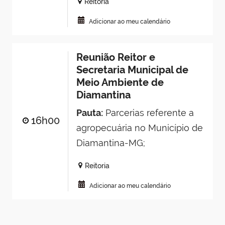
Reitoria
Adicionar ao meu calendário
Reunião Reitor e
Secretaria Municipal de
Meio Ambiente de
Diamantina
Pauta:
Parcerias referente a
16h00
agropecuária no Município de
Diamantina-MG;
Reitoria
Adicionar ao meu calendário