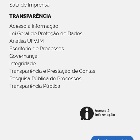
Sala de Imprensa
TRANSPARÊNCIA
Acesso à informação
Lei Geral de Proteção de Dados
Analisa UFVJM
Escritório de Processos
Governança
Integridade
Transparência e Prestação de Contas
Pesquisa Pública de Processos
Transparência Pública