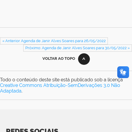
« Anterior Agenda de Janir Alves Soares para 26/05/2022
Próximo: Agenda de Janir Alves Soares para 30/05/2022 »
VOLTAR AO TOPO
Todo o conteúdo deste site está publicado sob a licença
Creative Commons Atribuição-SemDerivações 3.0 Não
Adaptada
.
REDES SOCIAIS