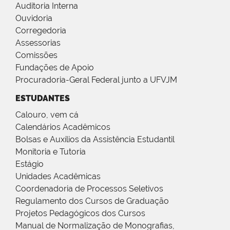
Auditoria Interna
Ouvidoria
Corregedoria
Assessorias
Comissões
Fundações de Apoio
Procuradoria-Geral Federal junto a UFVJM
ESTUDANTES
Calouro, vem cá
Calendários Acadêmicos
Bolsas e Auxílios da Assistência Estudantil
Monitoria e Tutoria
Estágio
Unidades Acadêmicas
Coordenadoria de Processos Seletivos
Regulamento dos Cursos de Graduação
Projetos Pedagógicos dos Cursos
Manual de Normalização de Monografias,