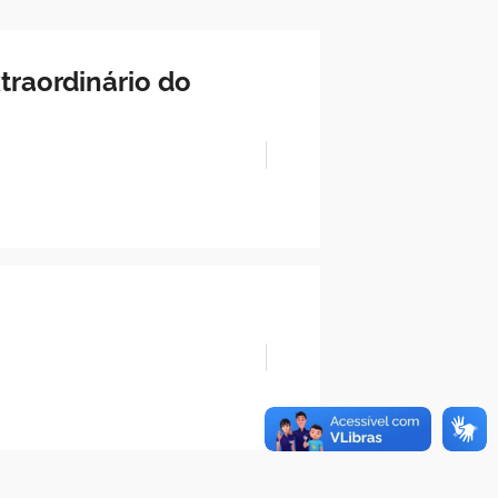
traordinário do