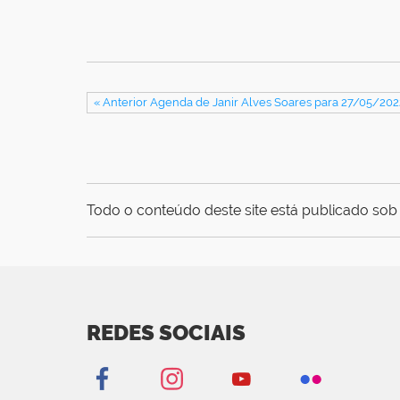
« Anterior Agenda de Janir Alves Soares para 27/05/202
Todo o conteúdo deste site está publicado sob 
REDES SOCIAIS