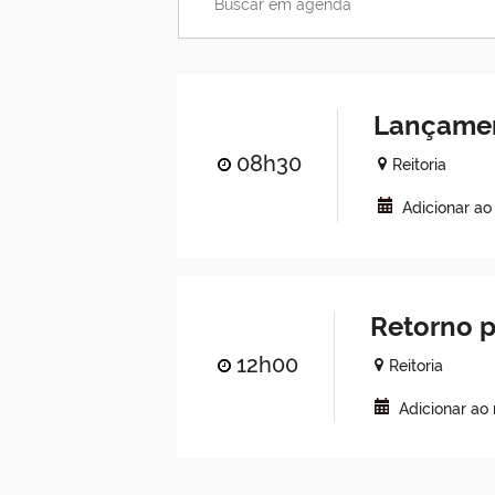
Lançamen
08h30
Reitoria
Adicionar ao
Retorno p
12h00
Reitoria
Adicionar ao