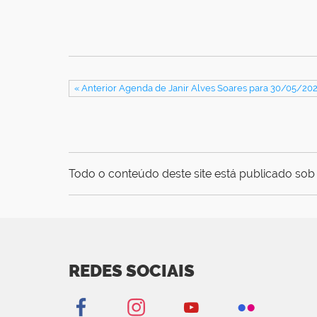
« Anterior Agenda de Janir Alves Soares para 30/05/20
Todo o conteúdo deste site está publicado sob 
REDES SOCIAIS