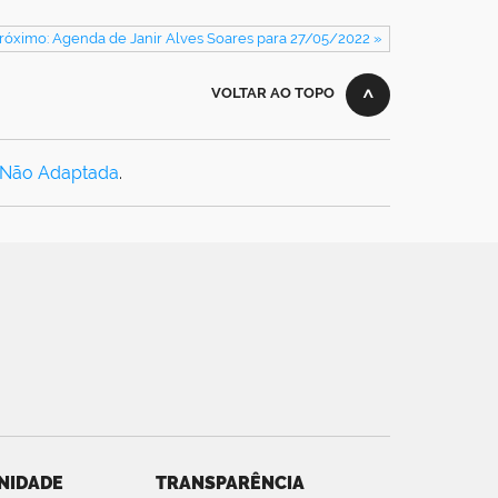
róximo: Agenda de Janir Alves Soares para 27/05/2022 »
VOLTAR AO TOPO
 Não Adaptada
.
NIDADE
TRANSPARÊNCIA