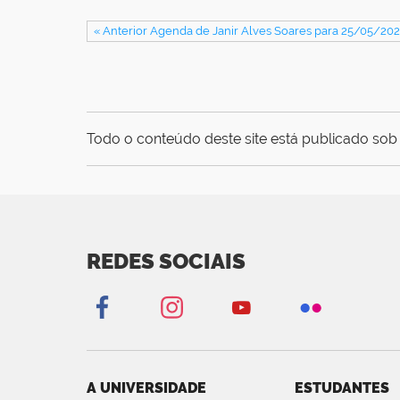
« Anterior Agenda de Janir Alves Soares para 25/05/20
Todo o conteúdo deste site está publicado sob 
REDES SOCIAIS
A UNIVERSIDADE
ESTUDANTES